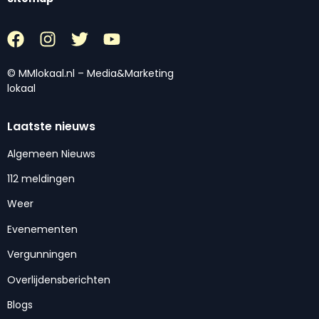
© MMlokaal.nl – Media&Marketing
lokaal
Laatste nieuws
Algemeen Nieuws
112 meldingen
Weer
Evenementen
Vergunningen
Overlijdensberichten
Blogs