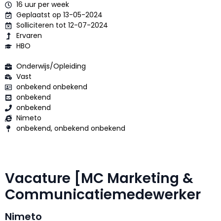
16 uur per week
Geplaatst op 13-05-2024
Solliciteren tot 12-07-2024
Ervaren
HBO
Onderwijs/Opleiding
Vast
onbekend onbekend
onbekend
onbekend
Nimeto
onbekend, onbekend onbekend
Vacature [MC Marketing &
Communicatiemedewerker
Nimeto