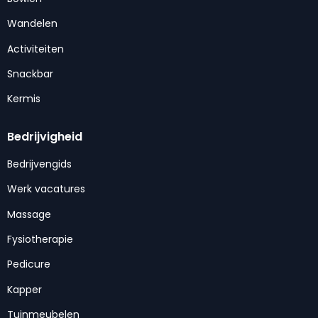
Wandelen
Activiteiten
Snackbar
Kermis
Bedrijvigheid
Bedrijvengids
Werk vacatures
Massage
Fysiotherapie
Pedicure
Kapper
Tuinmeubelen