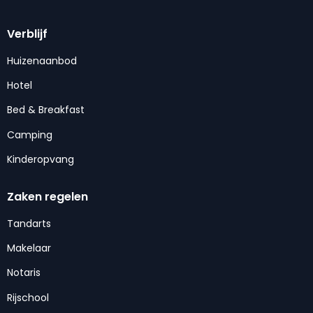
Verblijf
Huizenaanbod
Hotel
Bed & Breakfast
Camping
Kinderopvang
Zaken regelen
Tandarts
Makelaar
Notaris
Rijschool