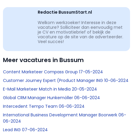
Redactie BussumStart.nl
Welkom werkzoeker! Interesse in deze
vacature? Solliciteer dan eenvoudig met
je CV en motivatiebrief of bekijk de
vacature op de site van de adverteerder.
Veel succes!
Meer vacatures in Bussum
Content Marketeer Compass Group 17-05-2024
Customer Journey Expert (Product Manager ING 10-06-2024
E-Mail Marketeer Match in Media 20-05-2024
Global CRM Manager Hunkemöller 06-06-2024
Intercedent Tempo Team 06-06-2024
International Business Development Manager Boorwerk 06-
06-2024
Lead ING 07-06-2024