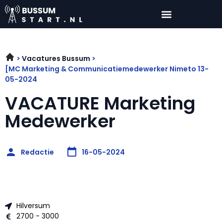
Vacatures Bussum
[MC Marketing & Communicatiemedewerker Nimeto 13-
05-2024
VACATURE Marketing
Medewerker
Redactie
16-05-2024
Hilversum
2700 - 3000