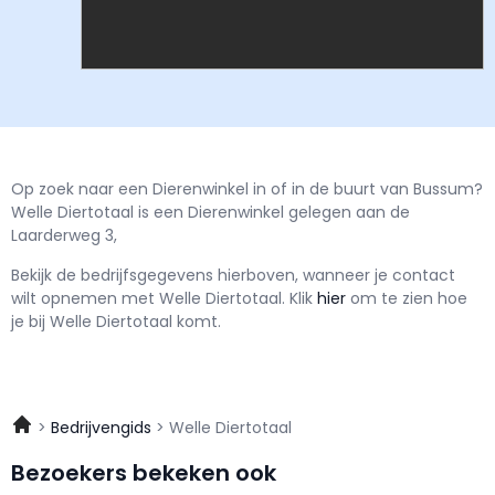
Op zoek naar een Dierenwinkel in of in de buurt van Bussum?
Welle Diertotaal is een Dierenwinkel gelegen aan de
Laarderweg 3,
Bekijk de bedrijfsgegevens hierboven, wanneer je contact
wilt opnemen met
Welle Diertotaal.
Klik
hier
om te zien hoe
je bij Welle Diertotaal komt.
Bedrijvengids
Welle Diertotaal
Bezoekers bekeken ook