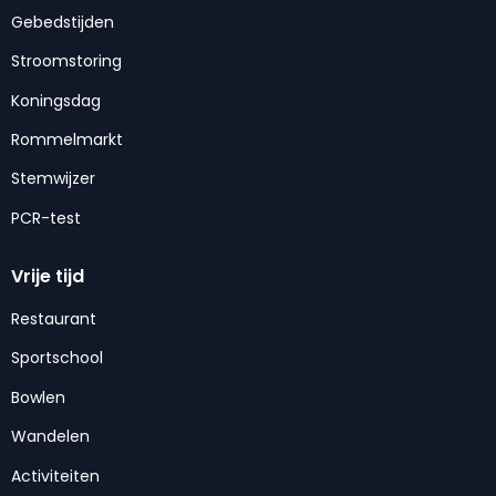
Gebedstijden
Stroomstoring
Koningsdag
Rommelmarkt
Stemwijzer
PCR-test
Vrije tijd
Restaurant
Sportschool
Bowlen
Wandelen
Activiteiten