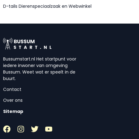
D-tails Dierenspeciaalzaak en Webwinkel
Bussumstart.nl Het startpunt voor
iedere inwoner van omgeving
Bussum. Weet wat er speelt in de
buurt.
Contact
Over ons
Sitemap