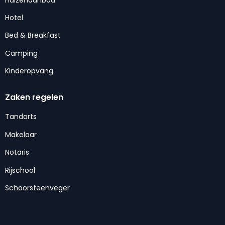
Hotel
Bed & Breakfast
Camping
Kinderopvang
Zaken regelen
Tandarts
Makelaar
Notaris
Rijschool
Schoorsteenveger