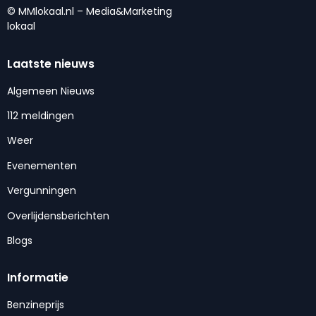
© MMlokaal.nl – Media&Marketing
lokaal
Laatste nieuws
Algemeen Nieuws
112 meldingen
Weer
Evenementen
Vergunningen
Overlijdensberichten
Blogs
Informatie
Benzineprijs