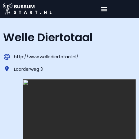
Welle Diertotaal
http://www.wellediertotaal.nl/
Laarderweg 3