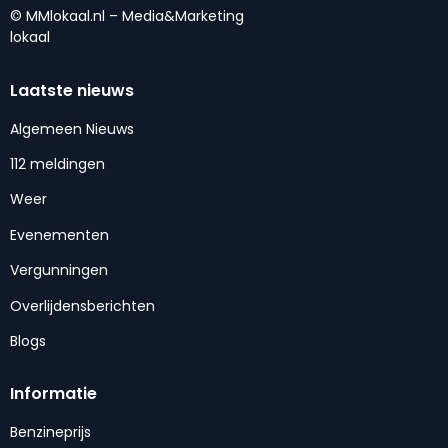
© MMlokaal.nl – Media&Marketing
lokaal
Laatste nieuws
Algemeen Nieuws
112 meldingen
Weer
Evenementen
Vergunningen
Overlijdensberichten
Blogs
Informatie
Benzineprijs