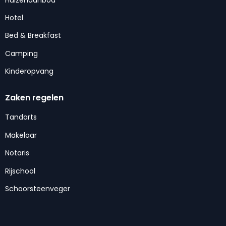
Hotel
Bed & Breakfast
Camping
Kinderopvang
Zaken regelen
Tandarts
Makelaar
Notaris
Rijschool
Schoorsteenveger