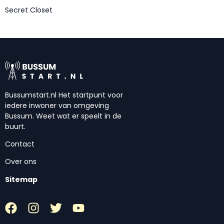
Secret Closet
Bussumstart.nl Het startpunt voor
iedere inwoner van omgeving
Bussum. Weet wat er speelt in de
buurt.
Contact
Over ons
Sitemap