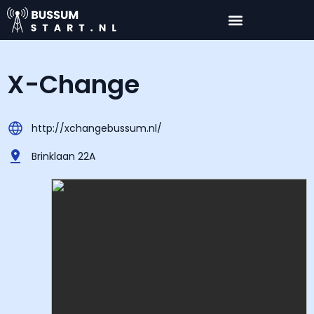
X-Change
http://xchangebussum.nl/
Brinklaan 22A