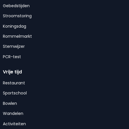
Gebedstijden
Stroomstoring
Koningsdag
Rommelmarkt
Stemwijzer
PCR-test
Vrije tijd
Restaurant
Sportschool
Bowlen
Wandelen
Activiteiten