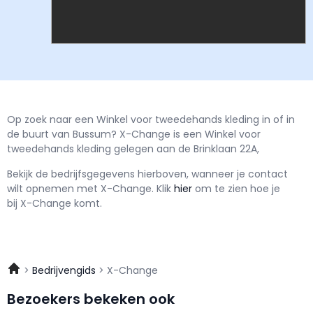
Op zoek naar een Winkel voor tweedehands kleding in of in
de buurt van Bussum? X-Change is een Winkel voor
tweedehands kleding gelegen aan de Brinklaan 22A,
Bekijk de bedrijfsgegevens hierboven, wanneer je contact
wilt opnemen met
X-Change.
Klik
hier
om te zien hoe je
bij X-Change komt.
Bedrijvengids
X-Change
Bezoekers bekeken ook