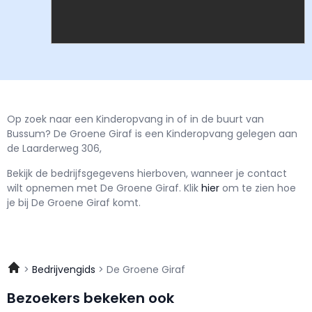
Op zoek naar een Kinderopvang in of in de buurt van
Bussum? De Groene Giraf is een Kinderopvang gelegen aan
de Laarderweg 306,
Bekijk de bedrijfsgegevens hierboven, wanneer je contact
wilt opnemen met
De Groene Giraf.
Klik
hier
om te zien hoe
je bij De Groene Giraf komt.
Bedrijvengids
De Groene Giraf
Bezoekers bekeken ook