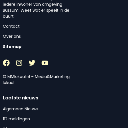
iedere inwoner van omgeving
Bussum. Weet wat er speelt in de
buurt.
Contact
Over ons
Sitemap
© MMlokaal.nl – Media&Marketing
lokaal
Laatste nieuws
Algemeen Nieuws
112 meldingen