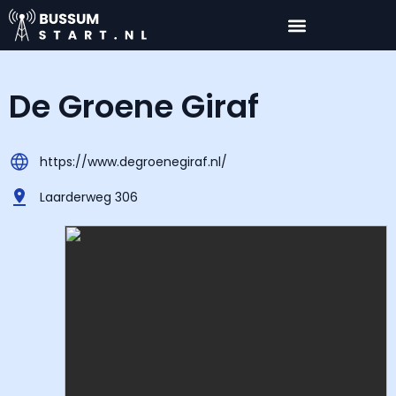
De Groene Giraf
https://www.degroenegiraf.nl/
Laarderweg 306