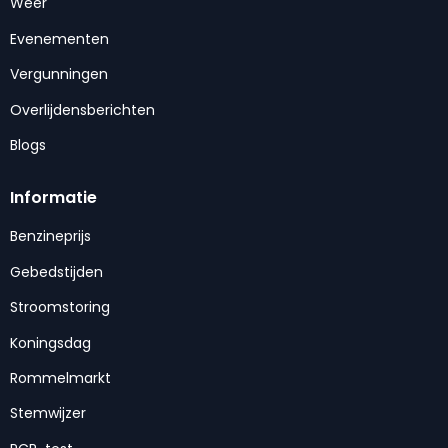
Weer
Evenementen
Vergunningen
Overlijdensberichten
Blogs
Informatie
Benzineprijs
Gebedstijden
Stroomstoring
Koningsdag
Rommelmarkt
Stemwijzer