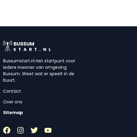
Bussumstart.nl Het startpunt voor
iedere inwoner van omgeving
Bussum. Weet wat er speelt in de
buurt.
Contact
Over ons
Sitemap