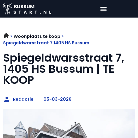
Woonplaats te koop
Spiegeldwarsstraat 7 1405 HS Bussum
Spiegeldwarsstraat 7,
1405 HS Bussum | TE
KOOP
Redactie
05-03-2026