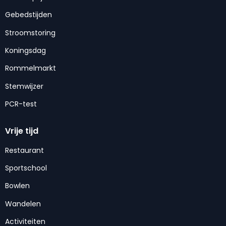
Gebedstijden
Stroomstoring
Koningsdag
Rommelmarkt
Stemwijzer
PCR-test
Vrije tijd
Restaurant
Sportschool
Bowlen
Wandelen
Activiteiten