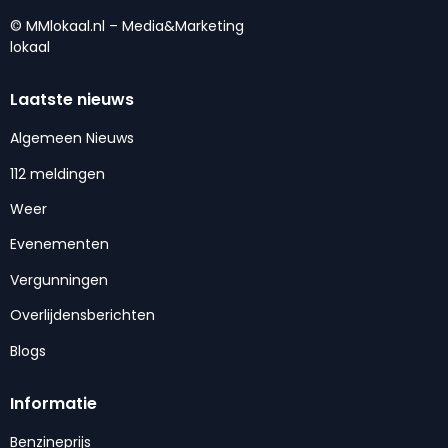
© MMlokaal.nl – Media&Marketing
lokaal
Laatste nieuws
Algemeen Nieuws
112 meldingen
Weer
Evenementen
Vergunningen
Overlijdensberichten
Blogs
Informatie
Benzineprijs