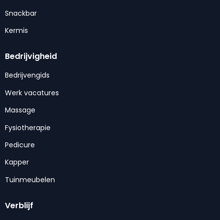
Snackbar
Kermis
Bedrijvigheid
Bedrijvengids
Werk vacatures
Massage
Fysiotherapie
Pedicure
Kapper
Tuinmeubelen
Verblijf