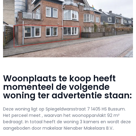
Woonplaats te koop heeft
momenteel de volgende
woning ter advertentie staan:
Deze woning ligt op Spiegeldwarsstraat 7 1405 HS Bussum.
Het perceel meet , waarvan het woonopparvlakt 92 m²
bedraagt. In totaal heeft de woning 3 kamers en wordt deze
aangeboden door makelaar Nienaber Makelaars B.V..