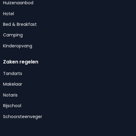
Huizenaanbod
Hotel
Bed & Breakfast
Camping
Kinderopvang
Zaken regelen
Tandarts
Makelaar
Notaris
Rijschool
Schoorsteenveger