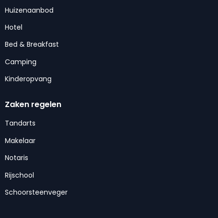
Huizenaanbod
Hotel
Bed & Breakfast
Camping
Kinderopvang
Zaken regelen
Tandarts
Makelaar
Notaris
Rijschool
Schoorsteenveger