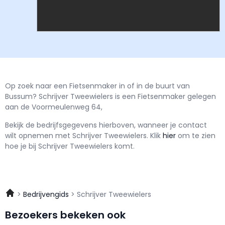
Op zoek naar een Fietsenmaker in of in de buurt van
Bussum? Schrijver Tweewielers is een Fietsenmaker gelegen
aan de Voormeulenweg 64,
Bekijk de bedrijfsgegevens hierboven, wanneer je contact
wilt opnemen met
Schrijver Tweewielers.
Klik
hier
om te zien
hoe je bij Schrijver Tweewielers komt.
Bedrijvengids
Schrijver Tweewielers
Bezoekers bekeken ook