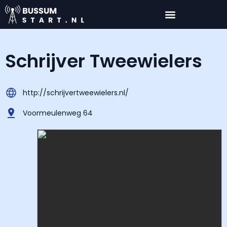
Schrijver Tweewielers
http://schrijvertweewielers.nl/
Voormeulenweg 64