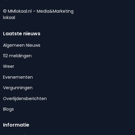
© MMlokaal.nl – Media&Marketing
lokaal
Laatste nieuws
Algemeen Nieuws
112 meldingen
Weer
Evenementen
Vergunningen
Overlijdensberichten
Blogs
Informatie