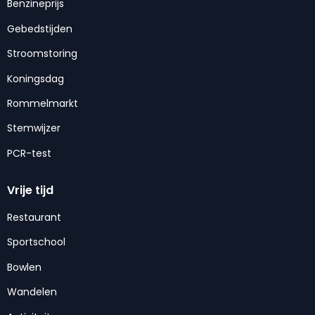
Benzineprijs
Gebedstijden
Stroomstoring
Koningsdag
Rommelmarkt
Stemwijzer
PCR-test
Vrije tijd
Restaurant
Sportschool
Bowlen
Wandelen