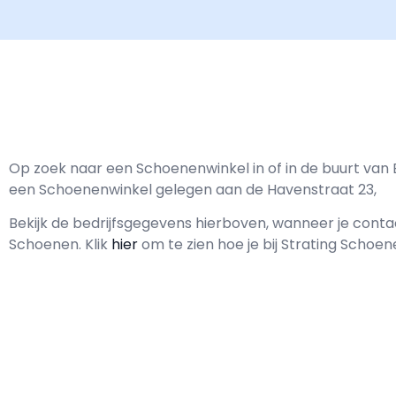
Op zoek naar een Schoenenwinkel in of in de buurt van
een Schoenenwinkel gelegen aan de Havenstraat 23,
Bekijk de bedrijfsgegevens hierboven, wanneer je con
Schoenen.
Klik
hier
om te zien hoe je bij Strating Schoe