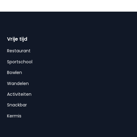
Vrije tijd
Restaurant
Sportschool
Bowlen
Wandelen
Activiteiten
Snackbar
Kermis