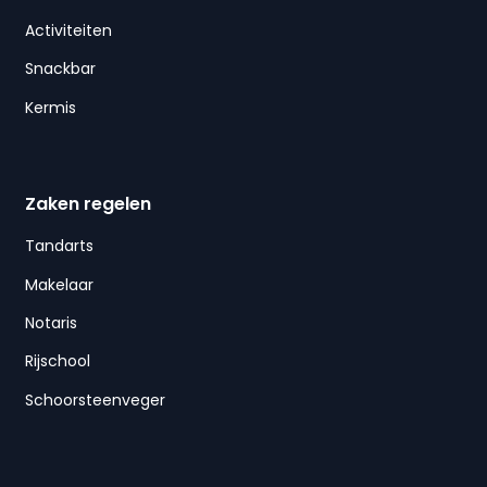
Activiteiten
Snackbar
Kermis
Zaken regelen
Tandarts
Makelaar
Notaris
Rijschool
Schoorsteenveger