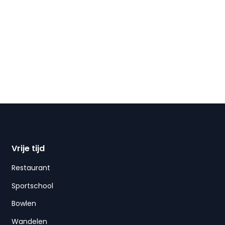
Vrije tijd
Restaurant
Sportschool
Bowlen
Wandelen