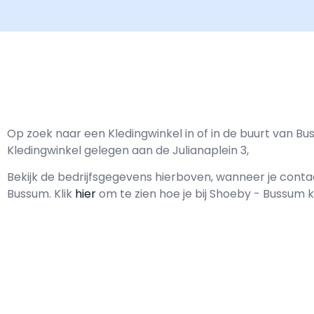
Op zoek naar een Kledingwinkel in of in de buurt van B
Kledingwinkel gelegen aan de Julianaplein 3,
Bekijk de bedrijfsgegevens hierboven, wanneer je con
Bussum.
Klik
hier
om te zien hoe je bij Shoeby - Bussum 