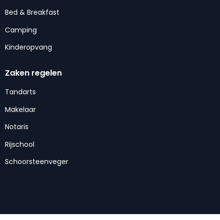
Bed & Breakfast
Camping
Kinderopvang
Zaken regelen
Tandarts
Makelaar
Notaris
Rijschool
Schoorsteenveger