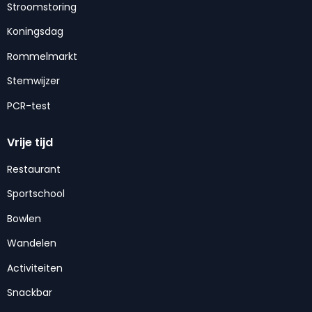
Stroomstoring
Koningsdag
Rommelmarkt
Stemwijzer
PCR-test
Vrije tijd
Restaurant
Sportschool
Bowlen
Wandelen
Activiteiten
Snackbar