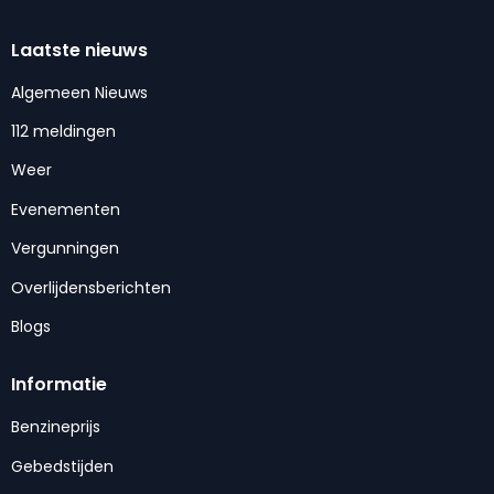
Laatste nieuws
Algemeen Nieuws
112 meldingen
Weer
Evenementen
Vergunningen
Overlijdensberichten
Blogs
Informatie
Benzineprijs
Gebedstijden