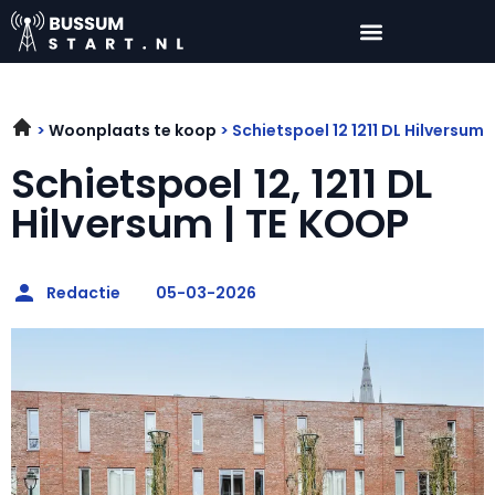
Woonplaats te koop
Schietspoel 12 1211 DL Hilversum
Schietspoel 12, 1211 DL
Hilversum | TE KOOP
Redactie
05-03-2026