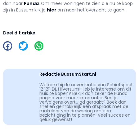
dan naar
Funda
. Om meer woningen te zien die nu te koop
zijn in Bussum klik je
hier
om naar het overzicht te gaan.
Deel dit artikel
Redactie BussumStart.nl
Welkom bij de advertentie van Schietspoel
12 1211 DL Hilversum! Heb je interesse om dit
huis te kopen? Bekijk dan zeker de Funda
pagina voor meer informatie. Ben je
vervolgens overtuigd geraakt? Boek dan
snel en gemakkelijk een afspraak met de
makelaar van de woning om een
bezichtiging in te plannen. Veel succes en
geluk gewenst!