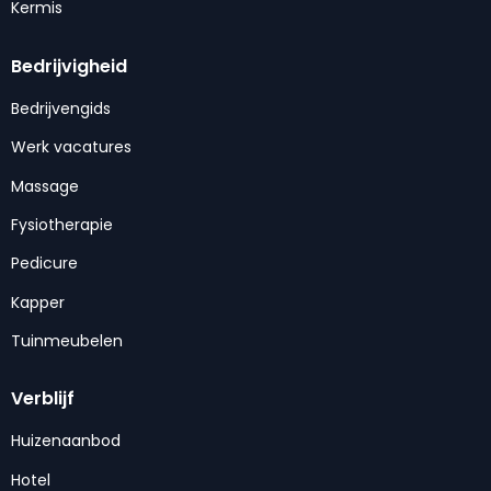
Kermis
Bedrijvigheid
Bedrijvengids
Werk vacatures
Massage
Fysiotherapie
Pedicure
Kapper
Tuinmeubelen
Verblijf
Huizenaanbod
Hotel