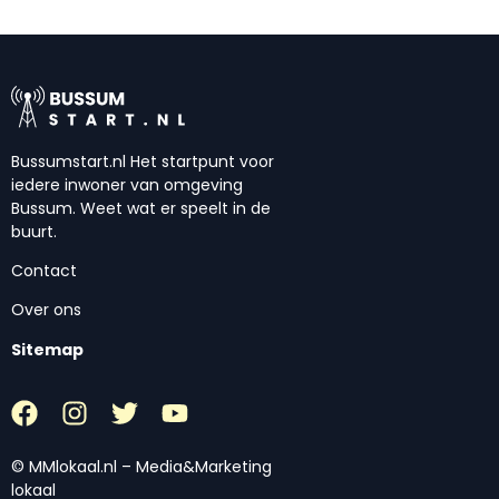
Bussumstart.nl Het startpunt voor
iedere inwoner van omgeving
Bussum. Weet wat er speelt in de
buurt.
Contact
Over ons
Sitemap
© MMlokaal.nl – Media&Marketing
lokaal