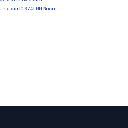
tralaan 10 3741 HH Baarn