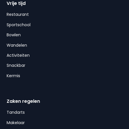
Vrije tijd
Restaurant
Sportschool
Bowlen
Wandelen
Activiteiten
Snackbar
Kermis
Zaken regelen
Tandarts
Makelaar