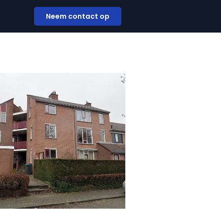
Neem contact op