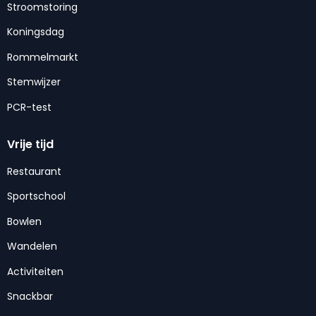
Stroomstoring
Koningsdag
Rommelmarkt
Stemwijzer
PCR-test
Vrije tijd
Restaurant
Sportschool
Bowlen
Wandelen
Activiteiten
Snackbar