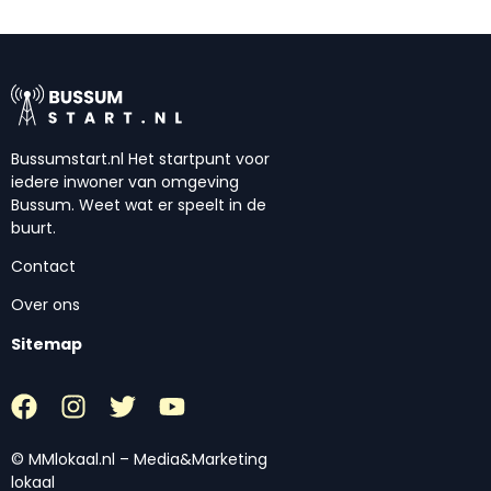
Bussumstart.nl Het startpunt voor
iedere inwoner van omgeving
Bussum. Weet wat er speelt in de
buurt.
Contact
Over ons
Sitemap
© MMlokaal.nl – Media&Marketing
lokaal