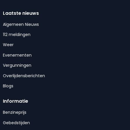
Laatste nieuws
Algemeen Nieuws
112 meldingen
Weer
Evenementen
Vergunningen
Overlijdensberichten
Blogs
Informatie
Benzineprijs
Gebedstijden