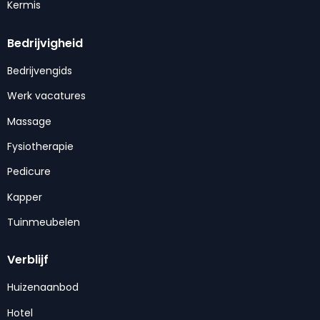
Kermis
Bedrijvigheid
Bedrijvengids
Werk vacatures
Massage
Fysiotherapie
Pedicure
Kapper
Tuinmeubelen
Verblijf
Huizenaanbod
Hotel