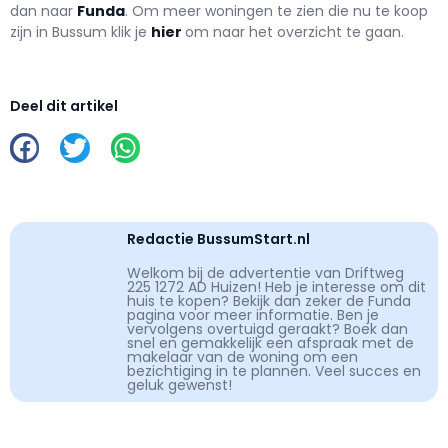
dan naar
Funda
. Om meer woningen te zien die nu te koop
zijn in Bussum klik je
hier
om naar het overzicht te gaan.
Deel dit artikel
Redactie BussumStart.nl
Welkom bij de advertentie van Driftweg
225 1272 AD Huizen! Heb je interesse om dit
huis te kopen? Bekijk dan zeker de Funda
pagina voor meer informatie. Ben je
vervolgens overtuigd geraakt? Boek dan
snel en gemakkelijk een afspraak met de
makelaar van de woning om een
bezichtiging in te plannen. Veel succes en
geluk gewenst!