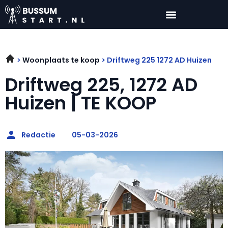
Woonplaats te koop
Driftweg 225 1272 AD Huizen
Driftweg 225, 1272 AD
Huizen | TE KOOP
Redactie
05-03-2026