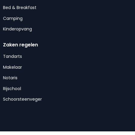
Bed & Breakfast
Camping
Kinderopvang
Zaken regelen
Tandarts
Makelaar
Notaris
Rijschool
Schoorsteenveger