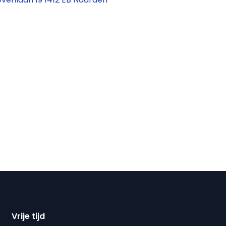
Vrije tijd