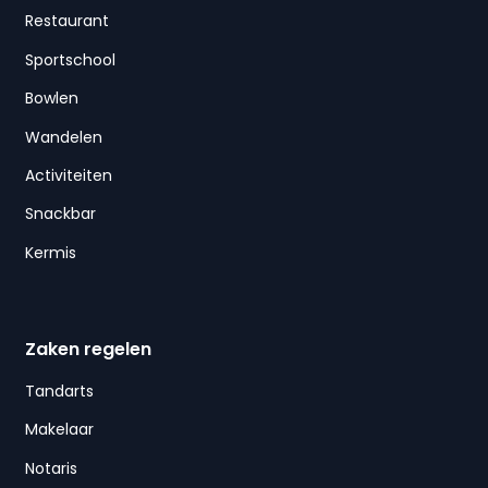
Restaurant
Sportschool
Bowlen
Wandelen
Activiteiten
Snackbar
Kermis
Zaken regelen
Tandarts
Makelaar
Notaris