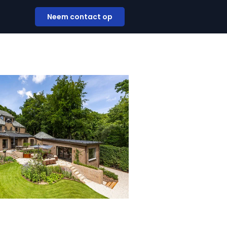
Neem contact op