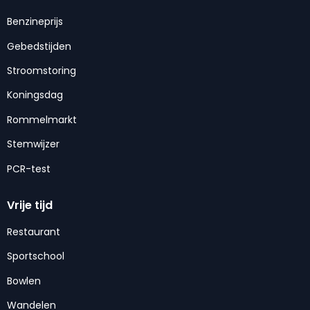
Benzineprijs
Gebedstijden
Stroomstoring
Koningsdag
Rommelmarkt
Stemwijzer
PCR-test
Vrije tijd
Restaurant
Sportschool
Bowlen
Wandelen