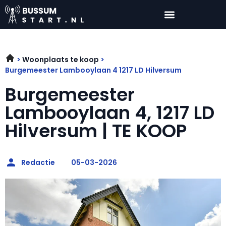
Woonplaats te koop
Burgemeester Lambooylaan 4 1217 LD Hilversum
Burgemeester
Lambooylaan 4, 1217 LD
Hilversum | TE KOOP
Redactie
05-03-2026