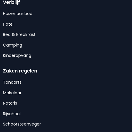
Verblijf
Huizenaanbod
Hotel
Bed & Breakfast
Camping
Kinderopvang
Zaken regelen
Tandarts
Makelaar
Notaris
Rijschool
Schoorsteenveger