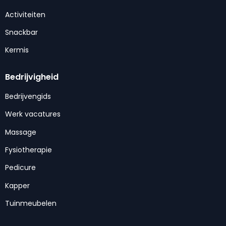
Activiteiten
Snackbar
Kermis
Bedrijvigheid
Bedrijvengids
Werk vacatures
Massage
Fysiotherapie
Pedicure
Kapper
Tuinmeubelen