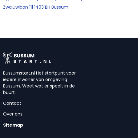
Zwaluwlaan 111 1403 BH Bussum
Bussumstart.nl Het startpunt voor
iedere inwoner van omgeving
Bussum. Weet wat er speelt in de
buurt.
Contact
Over ons
Sitemap