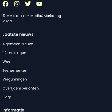
© MMlokaal.nl – Media&Marketing
lokaal
Laatste nieuws
Algemeen Nieuws
112 meldingen
Weer
Evenementen
Vergunningen
Overlijdensberichten
Blogs
Informatie