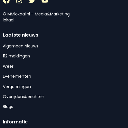
© MMlokaal.nl – Media&Marketing
lokaal
Laatste nieuws
Algemeen Nieuws
112 meldingen
Weer
Evenementen
Vergunningen
Overlijdensberichten
Blogs
Informatie