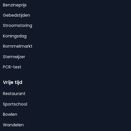
Benzineprijs
Gebedstijden
Stroomstoring
Koningsdag
Rommelmarkt
Stemwijzer
PCR-test
Vrije tijd
Restaurant
Sportschool
Bowlen
Wandelen