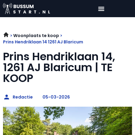
Woonplaats te koop
Prins Hendriklaan 14 1261 AJ Blaricum
Prins Hendriklaan 14,
1261 AJ Blaricum | TE
KOOP
Redactie
05-03-2026