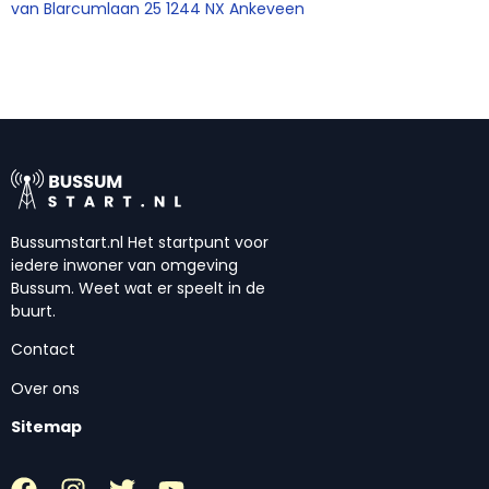
van Blarcumlaan 25 1244 NX Ankeveen
Bussumstart.nl Het startpunt voor
iedere inwoner van omgeving
Bussum. Weet wat er speelt in de
buurt.
Contact
Over ons
Sitemap