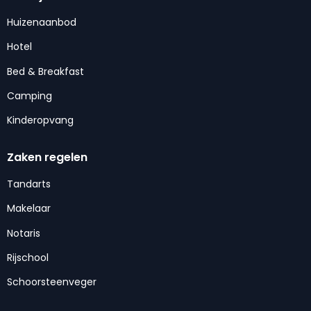
Huizenaanbod
Hotel
Bed & Breakfast
Camping
Kinderopvang
Zaken regelen
Tandarts
Makelaar
Notaris
Rijschool
Schoorsteenveger