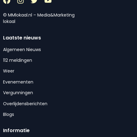
© MMlokaal.nl – Media&Marketing
lokaal
Laatste nieuws
Algemeen Nieuws
112 meldingen
Weer
Evenementen
Vergunningen
Overlijdensberichten
Blogs
Informatie