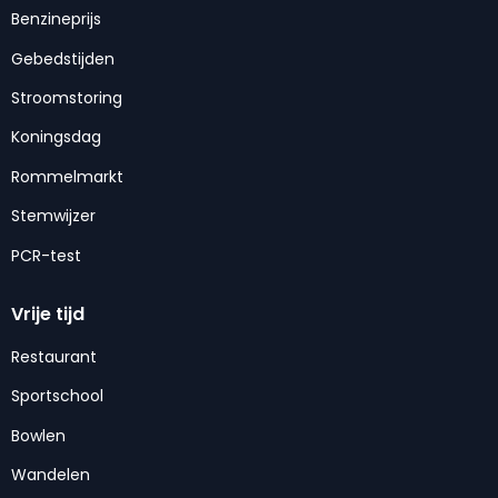
Benzineprijs
Gebedstijden
Stroomstoring
Koningsdag
Rommelmarkt
Stemwijzer
PCR-test
Vrije tijd
Restaurant
Sportschool
Bowlen
Wandelen