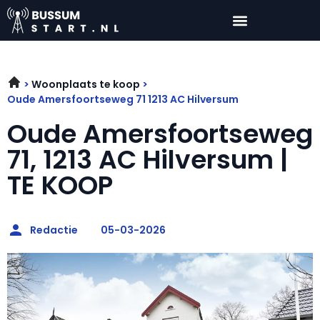
Woonplaats te koop
Oude Amersfoortseweg 71 1213 AC Hilversum
Oude Amersfoortseweg
71, 1213 AC Hilversum |
TE KOOP
Redactie
05-03-2026