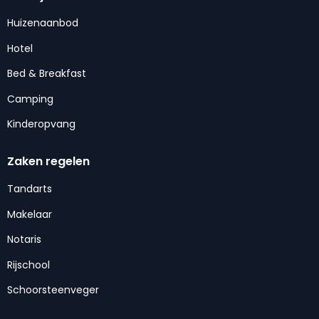
Huizenaanbod
Hotel
Bed & Breakfast
Camping
Kinderopvang
Zaken regelen
Tandarts
Makelaar
Notaris
Rijschool
Schoorsteenveger