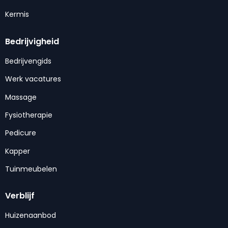
Kermis
Bedrijvigheid
Bedrijvengids
Werk vacatures
Massage
Fysiotherapie
Pedicure
Kapper
Tuinmeubelen
Verblijf
Huizenaanbod