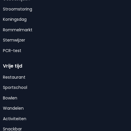
Stroomstoring
Koningsdag
Rommelmarkt
Stemwijzer
PCR-test
Vrije tijd
Restaurant
Sportschool
Bowlen
Wandelen
Activiteiten
Snackbar