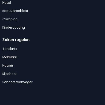
Hotel
Bed & Breakfast
Camping
Kinderopvang
Zaken regelen
Tandarts
Makelaar
Notaris
Rijschool
Schoorsteenveger