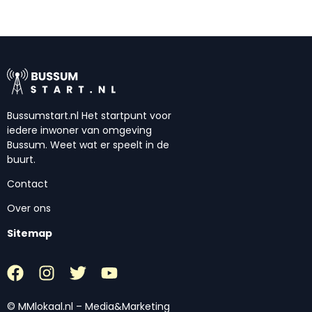
Bussumstart.nl Het startpunt voor
iedere inwoner van omgeving
Bussum. Weet wat er speelt in de
buurt.
Contact
Over ons
Sitemap
© MMlokaal.nl – Media&Marketing