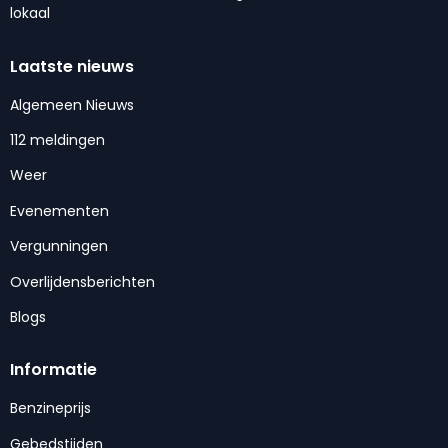
lokaal
Laatste nieuws
Algemeen Nieuws
112 meldingen
Weer
Evenementen
Vergunningen
Overlijdensberichten
Blogs
Informatie
Benzineprijs
Gebedstijden