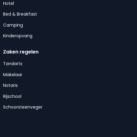
Hotel
Bed & Breakfast
Camping
Kinderopvang
Zaken regelen
Tandarts
Makelaar
Notaris
Rijschool
Schoorsteenveger