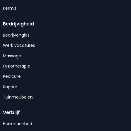
Kermis
Bedrijvigheid
Bedrijvengids
Werk vacatures
Massage
Fysiotherapie
Pedicure
Kapper
Tuinmeubelen
Verblijf
Huizenaanbod