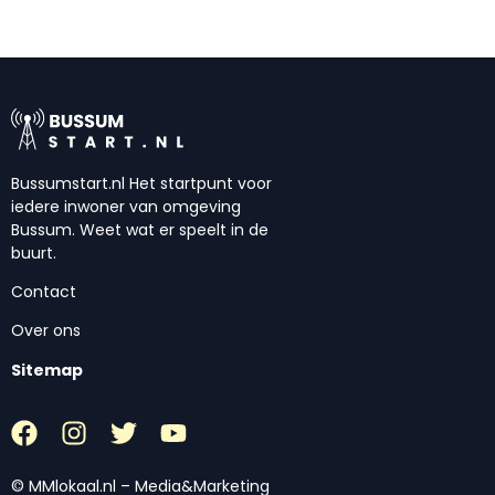
Bussumstart.nl Het startpunt voor
iedere inwoner van omgeving
Bussum. Weet wat er speelt in de
buurt.
Contact
Over ons
Sitemap
© MMlokaal.nl – Media&Marketing