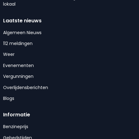
lokaal
Laatste nieuws
Algemeen Nieuws
112 meldingen
Weer
Evenementen
Vergunningen
Overlijdensberichten
Blogs
Informatie
Benzineprijs
Gebedstijden