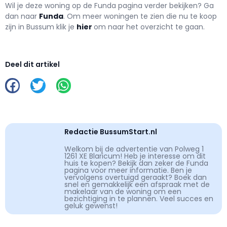
Wil je deze woning op de Funda pagina verder bekijken? Ga
dan naar
Funda
. Om meer woningen te zien die nu te koop
zijn in Bussum klik je
hier
om naar het overzicht te gaan.
Deel dit artikel
Redactie BussumStart.nl
Welkom bij de advertentie van Polweg 1
1261 XE Blaricum! Heb je interesse om dit
huis te kopen? Bekijk dan zeker de Funda
pagina voor meer informatie. Ben je
vervolgens overtuigd geraakt? Boek dan
snel en gemakkelijk een afspraak met de
makelaar van de woning om een
bezichtiging in te plannen. Veel succes en
geluk gewenst!