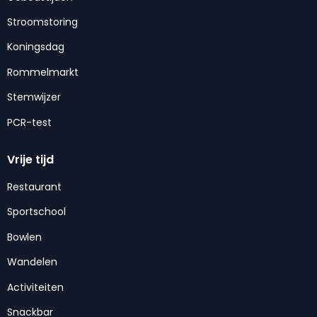
Stroomstoring
Koningsdag
Rommelmarkt
Stemwijzer
PCR-test
Vrije tijd
Restaurant
Sportschool
Bowlen
Wandelen
Activiteiten
Snackbar