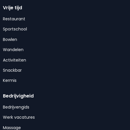
Vrije tijd
Restaurant
Sportschool
Bowlen
Wandelen
Activiteiten
Snackbar
Kermis
Bedrijvigheid
Bedrijvengids
Werk vacatures
Massage