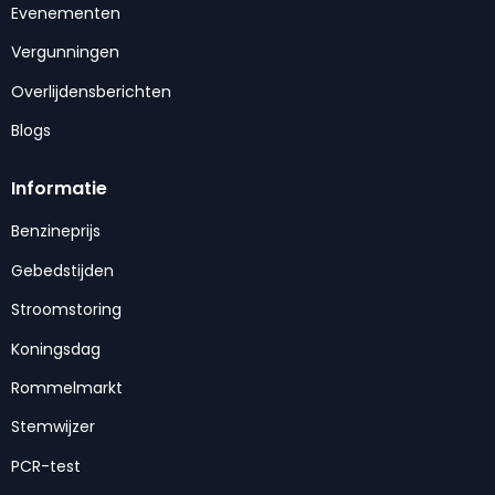
Evenementen
Vergunningen
Overlijdensberichten
Blogs
Informatie
Benzineprijs
Gebedstijden
Stroomstoring
Koningsdag
Rommelmarkt
Stemwijzer
PCR-test