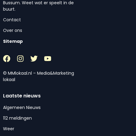
Bussum. Weet wat er speelt in de
buurt.
Contact
Over ons
Sitemap
© MMlokaal.nl – Media&Marketing
lokaal
Laatste nieuws
Algemeen Nieuws
112 meldingen
Weer