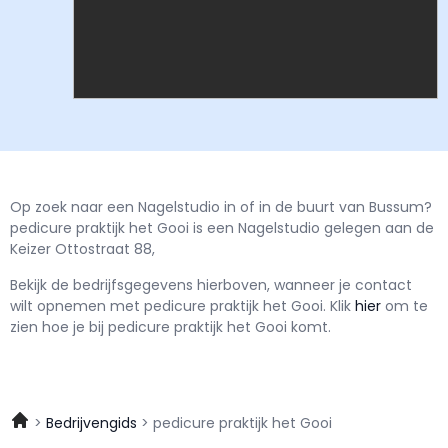
Op zoek naar een Nagelstudio in of in de buurt van Bussum?
pedicure praktijk het Gooi is een Nagelstudio gelegen aan de
Keizer Ottostraat 88,
Bekijk de bedrijfsgegevens hierboven, wanneer je contact
wilt opnemen met
pedicure praktijk het Gooi.
Klik
hier
om te
zien hoe je bij pedicure praktijk het Gooi komt.
Bedrijvengids
pedicure praktijk het Gooi