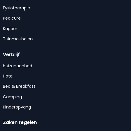
Fysiotherapie
Pedicure
Kapper
Tuinmeubelen
Verblijf
Huizenaanbod
Hotel
Bed & Breakfast
Camping
Kinderopvang
Zaken regelen