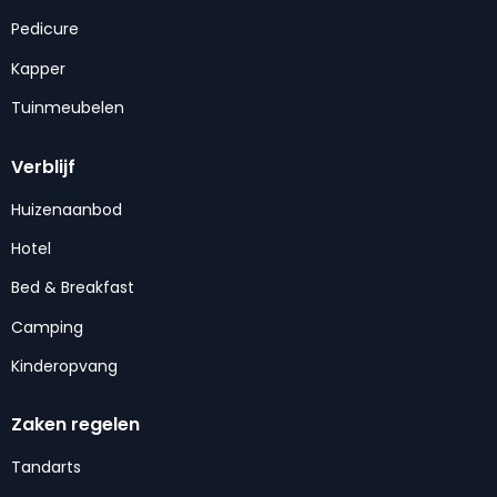
Pedicure
Kapper
Tuinmeubelen
Verblijf
Huizenaanbod
Hotel
Bed & Breakfast
Camping
Kinderopvang
Zaken regelen
Tandarts