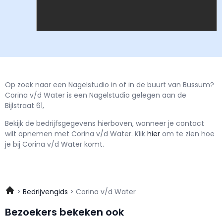
Op zoek naar een Nagelstudio in of in de buurt van Bussum?
Corina v/d Water is een Nagelstudio gelegen aan de
Bijlstraat 61,
Bekijk de bedrijfsgegevens hierboven, wanneer je contact
wilt opnemen met
Corina v/d Water.
Klik
hier
om te zien hoe
je bij Corina v/d Water komt.
Bedrijvengids
Corina v/d Water
Bezoekers bekeken ook