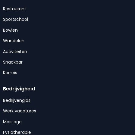
Restaurant
Sportschool
Bowlen
Wandelen
Activiteiten
Snackbar
Kermis
Bedrijvigheid
Bedrijvengids
Werk vacatures
Massage
Fysiotherapie