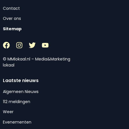
Contact
Over ons
Sitemap
© MMlokaal.nl – Media&Marketing
lokaal
Laatste nieuws
Algemeen Nieuws
112 meldingen
Weer
Evenementen