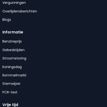
Vergunningen
Overlijdensberichten
Blogs
Informatie
Benzineprijs
Gebedstijden
Stroomstoring
Koningsdag
Rommelmarkt
Stemwijzer
PCR-test
Vrije tijd