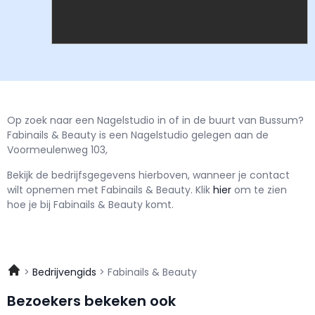
Op zoek naar een Nagelstudio in of in de buurt van Bussum?
Fabinails & Beauty is een Nagelstudio gelegen aan de
Voormeulenweg 103,
Bekijk de bedrijfsgegevens hierboven, wanneer je contact
wilt opnemen met
Fabinails & Beauty.
Klik
hier
om te zien
hoe je bij Fabinails & Beauty komt.
Bedrijvengids
Fabinails & Beauty
Bezoekers bekeken ook