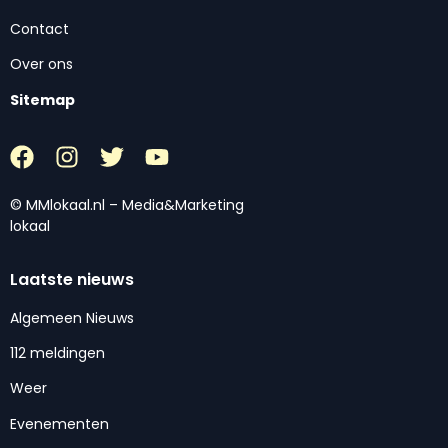
Contact
Over ons
Sitemap
© MMlokaal.nl – Media&Marketing
lokaal
Laatste nieuws
Algemeen Nieuws
112 meldingen
Weer
Evenementen