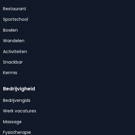
Restaurant
Sportschool
Bowlen
Wandelen
Activiteiten
Snackbar
Kermis
Bedrijvigheid
Bedrijvengids
Werk vacatures
Massage
Fysiotherapie