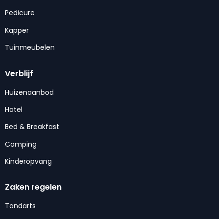
Pedicure
Kapper
Tuinmeubelen
Verblijf
Huizenaanbod
Hotel
Bed & Breakfast
Camping
Kinderopvang
Zaken regelen
Tandarts