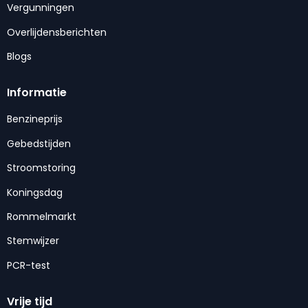
Vergunningen
Overlijdensberichten
Blogs
Informatie
Benzineprijs
Gebedstijden
Stroomstoring
Koningsdag
Rommelmarkt
Stemwijzer
PCR-test
Vrije tijd