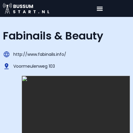
Fabinails & Beauty
http://www.fabinails.info/
Voormeulenweg 103