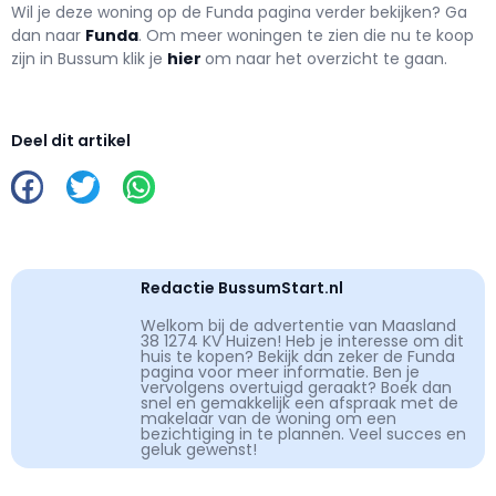
Wil je deze woning op de Funda pagina verder bekijken? Ga
dan naar
Funda
. Om meer woningen te zien die nu te koop
zijn in Bussum klik je
hier
om naar het overzicht te gaan.
Deel dit artikel
Redactie BussumStart.nl
Welkom bij de advertentie van Maasland
38 1274 KV Huizen! Heb je interesse om dit
huis te kopen? Bekijk dan zeker de Funda
pagina voor meer informatie. Ben je
vervolgens overtuigd geraakt? Boek dan
snel en gemakkelijk een afspraak met de
makelaar van de woning om een
bezichtiging in te plannen. Veel succes en
geluk gewenst!