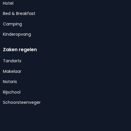
Hotel
Bed & Breakfast
Camping
Kinderopvang
Zaken regelen
Tandarts
Makelaar
Notaris
Rijschool
Schoorsteenveger