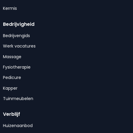
Kermis
Bedrijvigheid
Bedrijvengids
Werk vacatures
Massage
Fysiotherapie
Pedicure
Kapper
Tuinmeubelen
Verblijf
Huizenaanbod