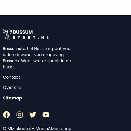
Bussumstart.nl Het startpunt voor
iedere inwoner van omgeving
Bussum. Weet wat er speelt in de
buurt.
Contact
Over ons
Sitemap
© MMlokaal.nl – Media&Marketing