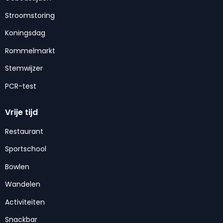
Stroomstoring
Koningsdag
Rommelmarkt
Stemwijzer
PCR-test
Vrije tijd
Restaurant
Sportschool
Bowlen
Wandelen
Activiteiten
Snackbar