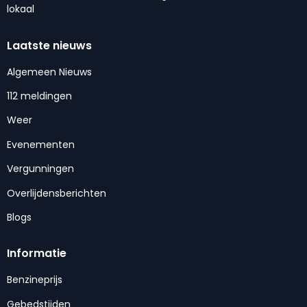
lokaal
Laatste nieuws
Algemeen Nieuws
112 meldingen
Weer
Evenementen
Vergunningen
Overlijdensberichten
Blogs
Informatie
Benzineprijs
Gebedstijden