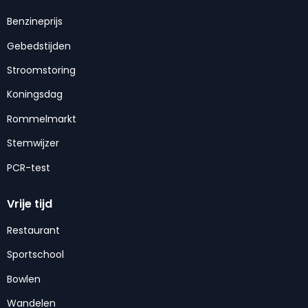
Benzineprijs
Gebedstijden
Stroomstoring
Koningsdag
Rommelmarkt
Stemwijzer
PCR-test
Vrije tijd
Restaurant
Sportschool
Bowlen
Wandelen