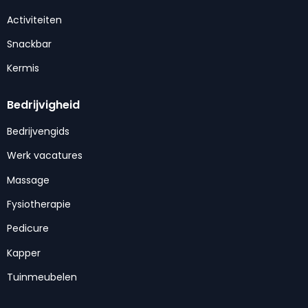
Activiteiten
Snackbar
Kermis
Bedrijvigheid
Bedrijvengids
Werk vacatures
Massage
Fysiotherapie
Pedicure
Kapper
Tuinmeubelen