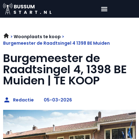
Woonplaats te koop
Burgemeester de Raadtsingel 4 1398 BE Muiden
Burgemeester de
Raadtsingel 4, 1398 BE
Muiden | TE KOOP
Redactie
05-03-2026