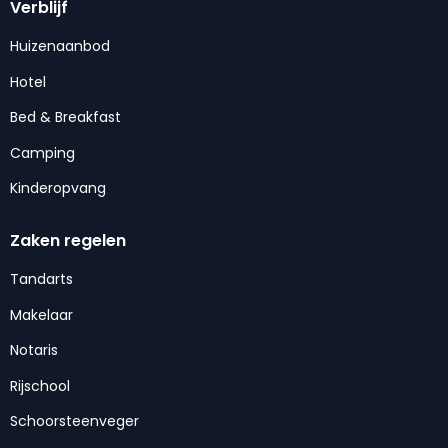
Verblijf
Huizenaanbod
Hotel
Bed & Breakfast
Camping
Kinderopvang
Zaken regelen
Tandarts
Makelaar
Notaris
Rijschool
Schoorsteenveger