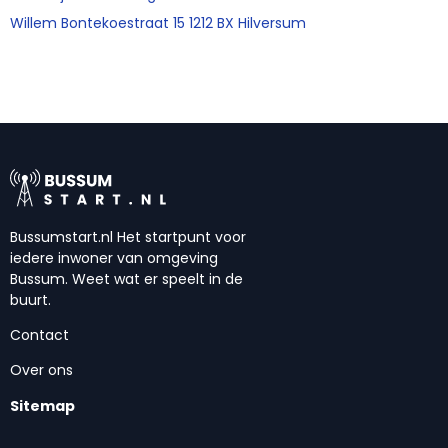
Willem Bontekoestraat 15 1212 BX Hilversum
Bussumstart.nl Het startpunt voor
iedere inwoner van omgeving
Bussum. Weet wat er speelt in de
buurt.
Contact
Over ons
Sitemap