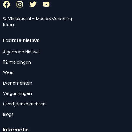
© MMlokaal.nl – Media&Marketing
lokaal
Laatste nieuws
Algemeen Nieuws
112 meldingen
Weer
Evenementen
Vergunningen
Overlijdensberichten
Blogs
Informatie