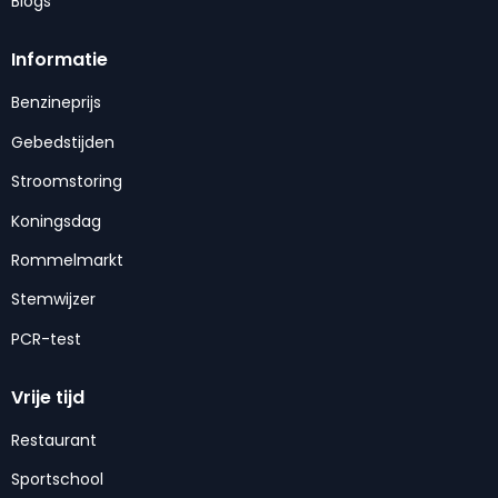
Blogs
Informatie
Benzineprijs
Gebedstijden
Stroomstoring
Koningsdag
Rommelmarkt
Stemwijzer
PCR-test
Vrije tijd
Restaurant
Sportschool