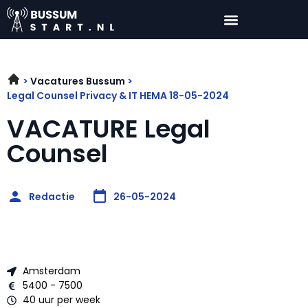
Vacatures Bussum
Legal Counsel Privacy & IT HEMA 18-05-2024
VACATURE Legal
Counsel
Redactie
26-05-2024
Amsterdam
5400 - 7500
40 uur per week