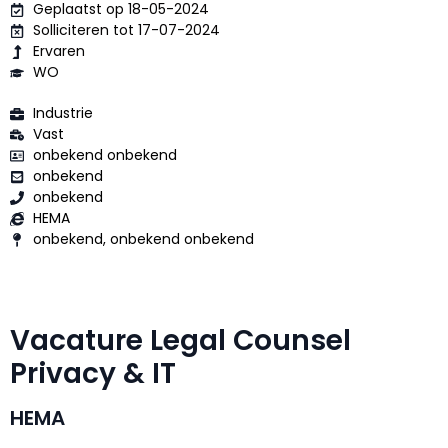
Geplaatst op 18-05-2024
Solliciteren tot 17-07-2024
Ervaren
WO
Industrie
Vast
onbekend onbekend
onbekend
onbekend
HEMA
onbekend, onbekend onbekend
Vacature Legal Counsel
Privacy & IT
HEMA