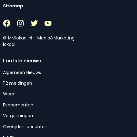
Sitemap
© MMlokaal.nl – Media&Marketing
lokaal
Laatste nieuws
Algemeen Nieuws
112 meldingen
Weer
Evenementen
Vergunningen
Overlijdensberichten