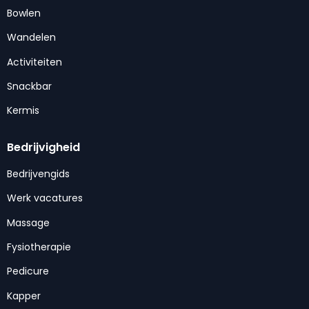
Bowlen
Wandelen
Activiteiten
Snackbar
Kermis
Bedrijvigheid
Bedrijvengids
Werk vacatures
Massage
Fysiotherapie
Pedicure
Kapper