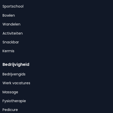
Sportschool
Bowlen
Wandelen
Activiteiten
Snackbar
Kermis
Bedrijvigheid
Bedrijvengids
Werk vacatures
Massage
Fysiotherapie
Pedicure