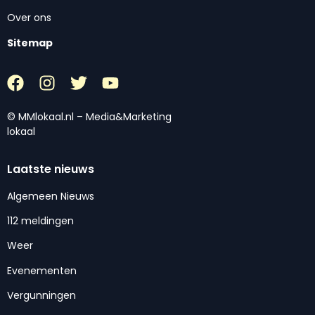
Over ons
Sitemap
© MMlokaal.nl – Media&Marketing
lokaal
Laatste nieuws
Algemeen Nieuws
112 meldingen
Weer
Evenementen
Vergunningen