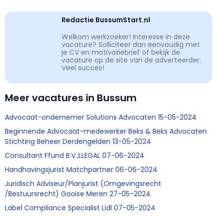
Redactie BussumStart.nl
Welkom werkzoeker! Interesse in deze
vacature? Solliciteer dan eenvoudig met
je CV en motivatiebrief of bekijk de
vacature op de site van de adverteerder.
Veel succes!
Meer vacatures in Bussum
Advocaat-ondernemer Solutions Advocaten 15-05-2024
Beginnende Advocaat-medewerker Beks & Beks Advocaten
Stichting Beheer Derdengelden 13-05-2024
Consultant Ffund B.V.;LLEGAL 07-06-2024
Handhavingsjurist Matchpartner 06-06-2024
Juridisch Adviseur/Planjurist (Omgevingsrecht
/Bestuursrecht) Gooise Meren 27-05-2024
Label Compliance Specialist Lidl 07-05-2024