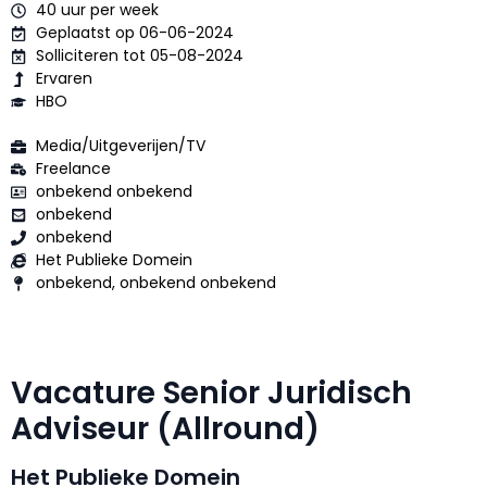
40 uur per week
Geplaatst op 06-06-2024
Solliciteren tot 05-08-2024
Ervaren
HBO
Media/Uitgeverijen/TV
Freelance
onbekend onbekend
onbekend
onbekend
Het Publieke Domein
onbekend, onbekend onbekend
Vacature Senior Juridisch
Adviseur (Allround)
Het Publieke Domein