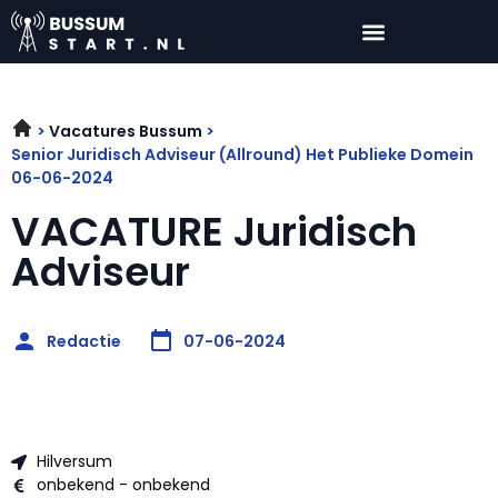
Vacatures Bussum
Senior Juridisch Adviseur (Allround) Het Publieke Domein
06-06-2024
VACATURE Juridisch
Adviseur
Redactie
07-06-2024
Hilversum
onbekend - onbekend