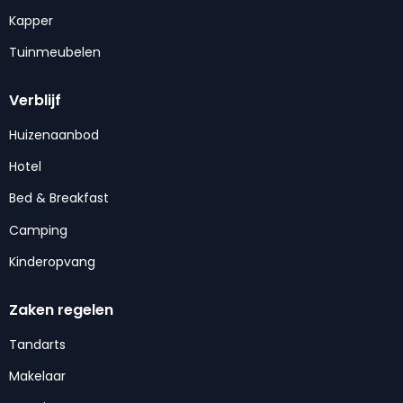
Kapper
Tuinmeubelen
Verblijf
Huizenaanbod
Hotel
Bed & Breakfast
Camping
Kinderopvang
Zaken regelen
Tandarts
Makelaar