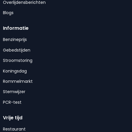
Overlijdensberichten
Blogs
Informatie
Benzineprijs
Gebedstijden
Stroomstoring
Koningsdag
Rommelmarkt
Stemwijzer
PCR-test
Vrije tijd
Restaurant