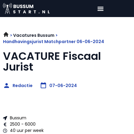
Vacatures Bussum
Handhavingsjurist Matchpartner 06-06-2024
VACATURE Fiscaal
Jurist
Redactie
07-06-2024
Bussum
2500 - 6000
40 uur per week