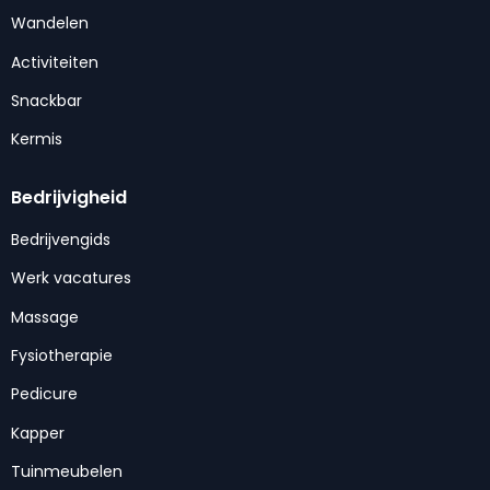
Wandelen
Activiteiten
Snackbar
Kermis
Bedrijvigheid
Bedrijvengids
Werk vacatures
Massage
Fysiotherapie
Pedicure
Kapper
Tuinmeubelen