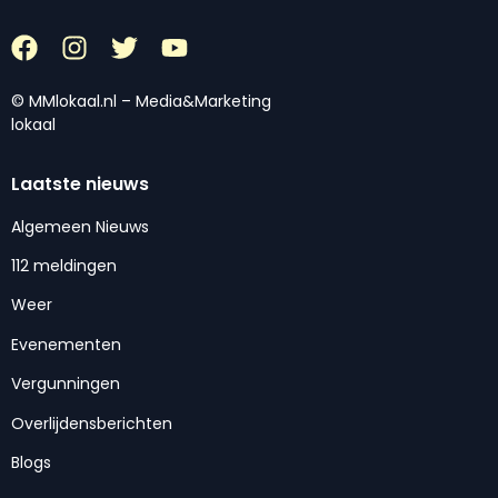
© MMlokaal.nl – Media&Marketing
lokaal
Laatste nieuws
Algemeen Nieuws
112 meldingen
Weer
Evenementen
Vergunningen
Overlijdensberichten
Blogs