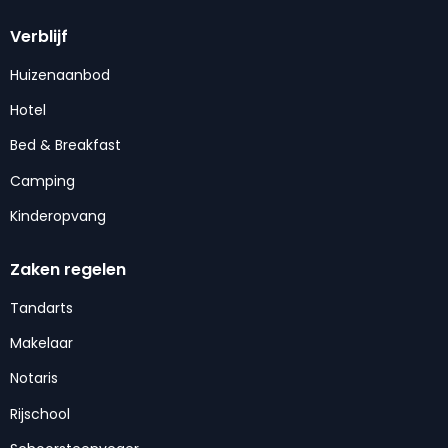
Verblijf
Huizenaanbod
Hotel
Bed & Breakfast
Camping
Kinderopvang
Zaken regelen
Tandarts
Makelaar
Notaris
Rijschool