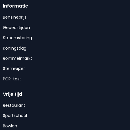
Informatie
Benzineprijs
Gebedstijden
Stroomstoring
Koningsdag
Rommelmarkt
Stemwijzer
PCR-test
Vrije tijd
Restaurant
Sportschool
Bowlen