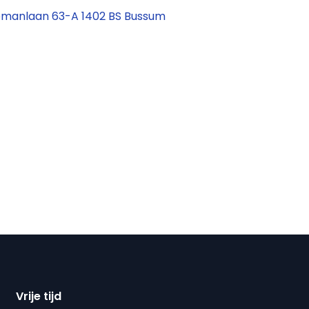
pmanlaan 63-A 1402 BS Bussum
Vrije tijd