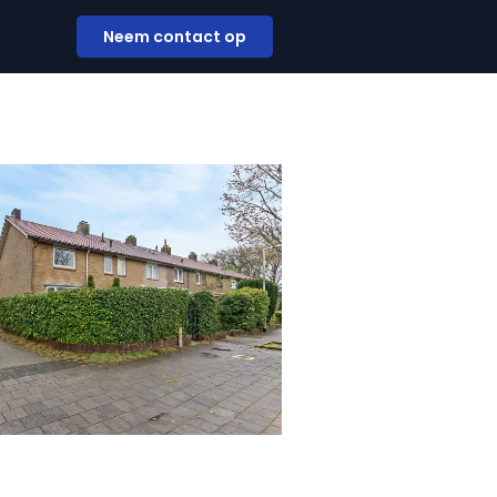
Neem contact op