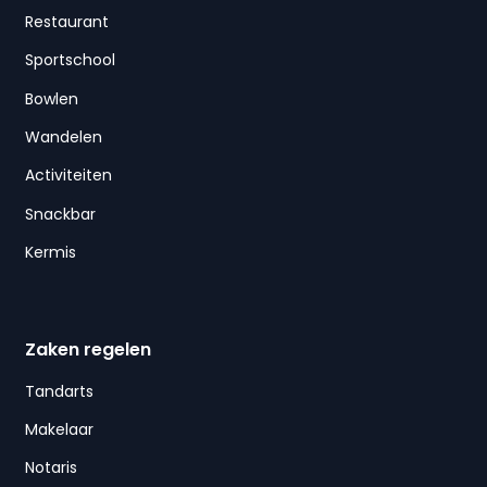
Restaurant
Sportschool
Bowlen
Wandelen
Activiteiten
Snackbar
Kermis
Zaken regelen
Tandarts
Makelaar
Notaris