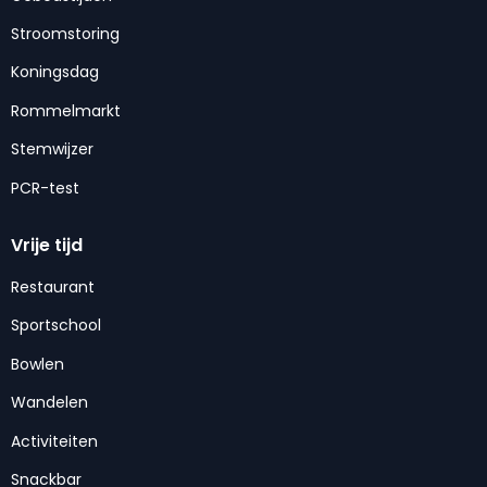
Stroomstoring
Koningsdag
Rommelmarkt
Stemwijzer
PCR-test
Vrije tijd
Restaurant
Sportschool
Bowlen
Wandelen
Activiteiten
Snackbar