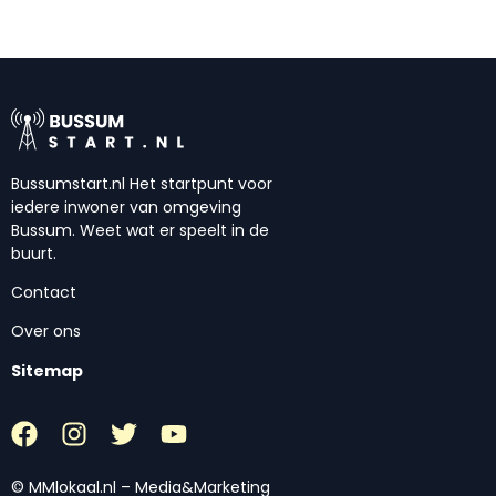
Bussumstart.nl Het startpunt voor
iedere inwoner van omgeving
Bussum. Weet wat er speelt in de
buurt.
Contact
Over ons
Sitemap
© MMlokaal.nl – Media&Marketing