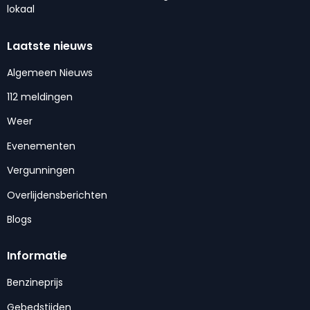
lokaal
Laatste nieuws
Algemeen Nieuws
112 meldingen
Weer
Evenementen
Vergunningen
Overlijdensberichten
Blogs
Informatie
Benzineprijs
Gebedstijden