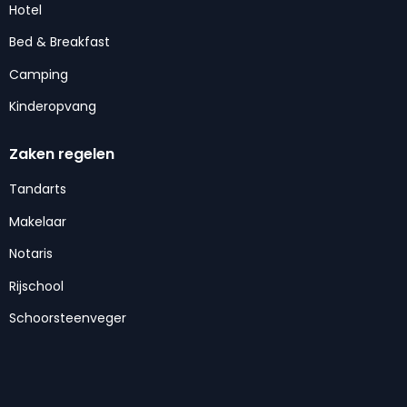
Hotel
Bed & Breakfast
Camping
Kinderopvang
Zaken regelen
Tandarts
Makelaar
Notaris
Rijschool
Schoorsteenveger