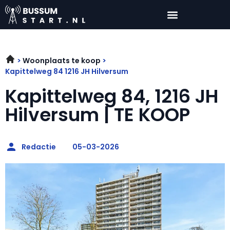
Woonplaats te koop
Kapittelweg 84 1216 JH Hilversum
Kapittelweg 84, 1216 JH
Hilversum | TE KOOP
Redactie
05-03-2026