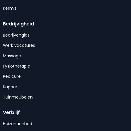
Kermis
Bedrijvigheid
Bedrijvengids
Werk vacatures
Massage
Fysiotherapie
Pedicure
Kapper
Tuinmeubelen
Verblijf
Huizenaanbod