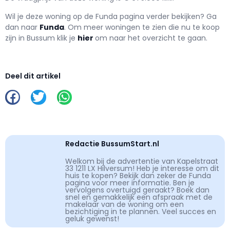
Wil je deze woning op de Funda pagina verder bekijken? Ga
dan naar
Funda
. Om meer woningen te zien die nu te koop
zijn in Bussum klik je
hier
om naar het overzicht te gaan.
Deel dit artikel
Redactie BussumStart.nl
Welkom bij de advertentie van Kapelstraat
33 1211 LX Hilversum! Heb je interesse om dit
huis te kopen? Bekijk dan zeker de Funda
pagina voor meer informatie. Ben je
vervolgens overtuigd geraakt? Boek dan
snel en gemakkelijk een afspraak met de
makelaar van de woning om een
bezichtiging in te plannen. Veel succes en
geluk gewenst!