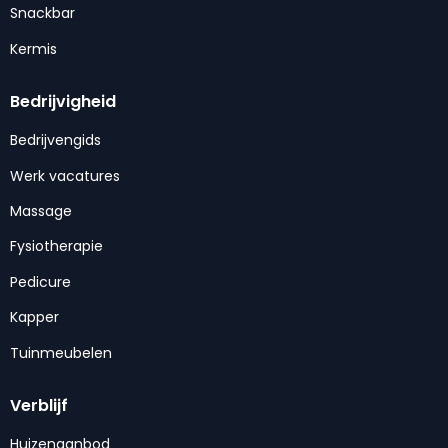
Snackbar
Kermis
Bedrijvigheid
Bedrijvengids
Werk vacatures
Massage
Fysiotherapie
Pedicure
Kapper
Tuinmeubelen
Verblijf
Huizenaanbod