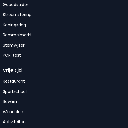
Gebedstijden
Stroomstoring
Koningsdag
Rommelmarkt
Stemwijzer
PCR-test
Vrije tijd
Restaurant
Sportschool
Bowlen
Wandelen
Activiteiten