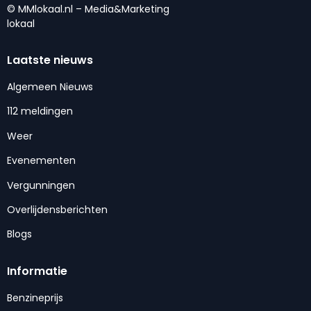
© MMlokaal.nl – Media&Marketing
lokaal
Laatste nieuws
Algemeen Nieuws
112 meldingen
Weer
Evenementen
Vergunningen
Overlijdensberichten
Blogs
Informatie
Benzineprijs