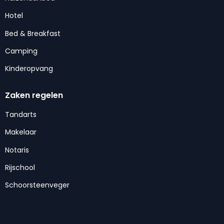
Hotel
Bed & Breakfast
Camping
Kinderopvang
Zaken regelen
Tandarts
Makelaar
Notaris
Rijschool
Schoorsteenveger