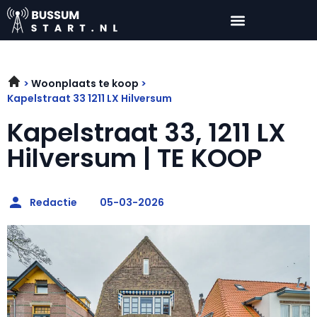
Woonplaats te koop
Kapelstraat 33 1211 LX Hilversum
Kapelstraat 33, 1211 LX
Hilversum | TE KOOP
Redactie
05-03-2026