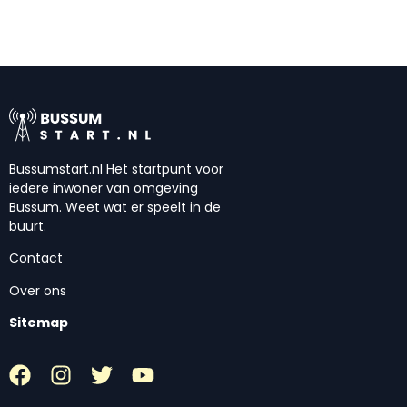
Bussumstart.nl Het startpunt voor
iedere inwoner van omgeving
Bussum. Weet wat er speelt in de
buurt.
Contact
Over ons
Sitemap