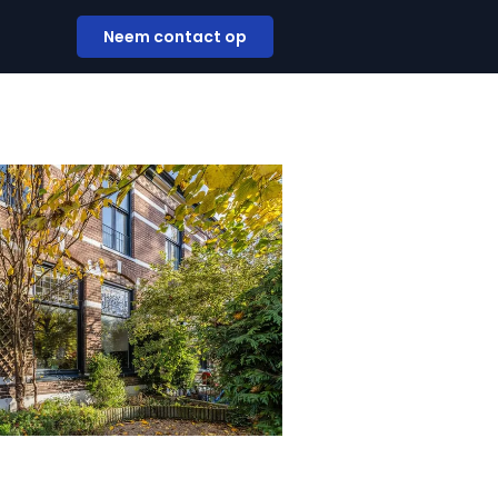
Neem contact op