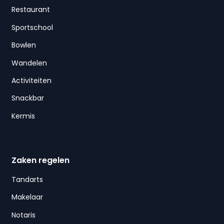
Restaurant
Sportschool
Bowlen
Wandelen
Activiteiten
Snackbar
Kermis
Zaken regelen
Tandarts
Makelaar
Notaris