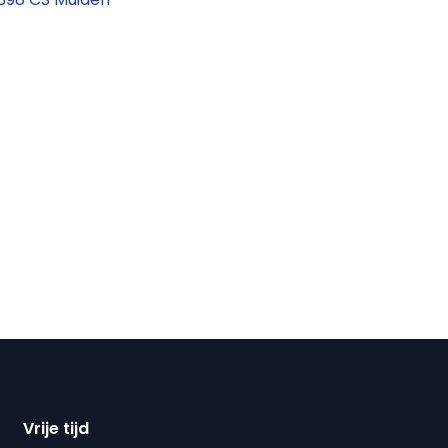
Vrije tijd