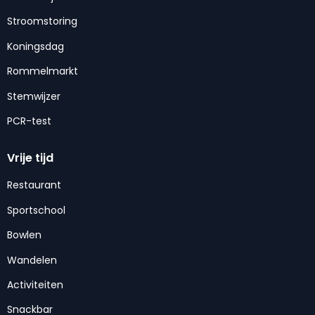
Stroomstoring
Koningsdag
Rommelmarkt
Stemwijzer
PCR-test
Vrije tijd
Restaurant
Sportschool
Bowlen
Wandelen
Activiteiten
Snackbar