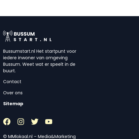
Bussumstart.nl Het startpunt voor
iedere inwoner van omgeving
Bussum. Weet wat er speelt in de
buurt.
Contact
Over ons
Sitemap
© MMlokaal.nl – Media&Marketing