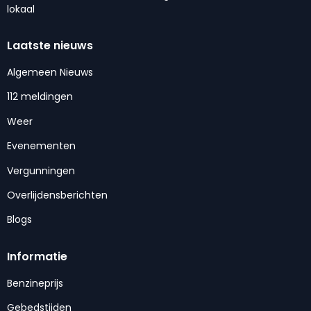
lokaal
Laatste nieuws
Algemeen Nieuws
112 meldingen
Weer
Evenementen
Vergunningen
Overlijdensberichten
Blogs
Informatie
Benzineprijs
Gebedstijden