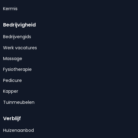
Kermis
Bedrijvigheid
Bedrijvengids
Werk vacatures
Massage
Fysiotherapie
Pedicure
Kapper
Tuinmeubelen
Verblijf
Huizenaanbod