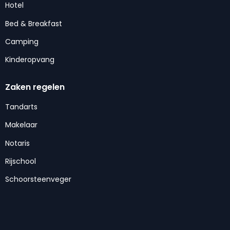
Hotel
Bed & Breakfast
Camping
Kinderopvang
Zaken regelen
Tandarts
Makelaar
Notaris
Rijschool
Schoorsteenveger