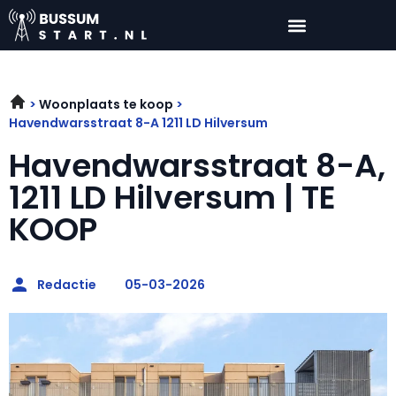
Woonplaats te koop
Havendwarsstraat 8-A 1211 LD Hilversum
Havendwarsstraat 8-A,
1211 LD Hilversum | TE
KOOP
Redactie
05-03-2026