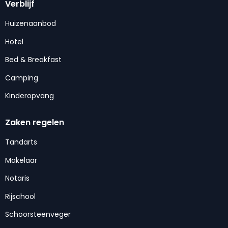
Verblijf
Huizenaanbod
Hotel
Bed & Breakfast
Camping
Kinderopvang
Zaken regelen
Tandarts
Makelaar
Notaris
Rijschool
Schoorsteenveger