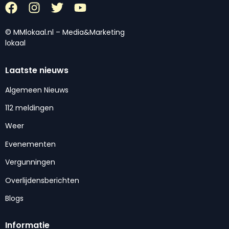
© MMlokaal.nl – Media&Marketing
lokaal
Laatste nieuws
Algemeen Nieuws
112 meldingen
Weer
Evenementen
Vergunningen
Overlijdensberichten
Blogs
Informatie