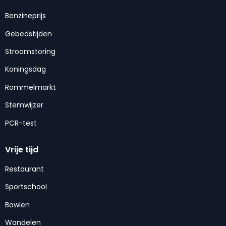
Benzineprijs
Gebedstijden
Stroomstoring
Koningsdag
Rommelmarkt
Stemwijzer
PCR-test
Vrije tijd
Restaurant
Sportschool
Bowlen
Wandelen