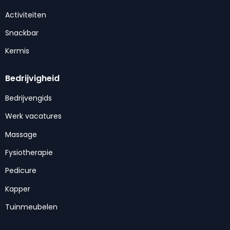
Activiteiten
Snackbar
Kermis
Bedrijvigheid
Bedrijvengids
Werk vacatures
Massage
Fysiotherapie
Pedicure
Kapper
Tuinmeubelen