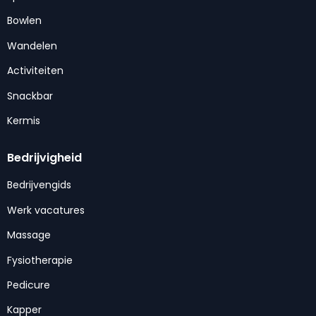
Bowlen
Wandelen
Activiteiten
Snackbar
Kermis
Bedrijvigheid
Bedrijvengids
Werk vacatures
Massage
Fysiotherapie
Pedicure
Kapper