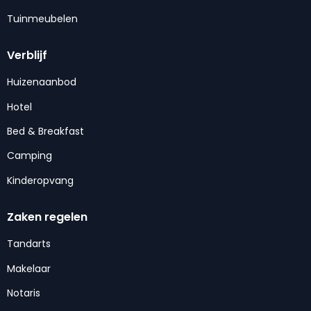
Tuinmeubelen
Verblijf
Huizenaanbod
Hotel
Bed & Breakfast
Camping
Kinderopvang
Zaken regelen
Tandarts
Makelaar
Notaris