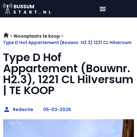
Woonplaats te koop
Type D Hof Appartement (Bouwnr. H2.3) 1221 CL Hilversum
Type D Hof
Appartement (Bouwnr.
H2.3), 1221 CL Hilversum
| TE KOOP
Redactie
05-03-2026