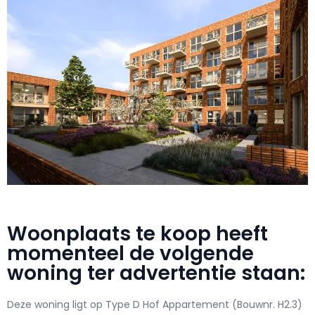
Woonplaats te koop heeft
momenteel de volgende
woning ter advertentie staan:
Deze woning ligt op Type D Hof Appartement (Bouwnr. H2.3)