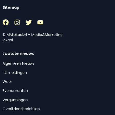
Sitemap
© MMlokaal.nl – Media&Marketing
lokaal
Laatste nieuws
Algemeen Nieuws
112 meldingen
Weer
Evenementen
Vergunningen
Overlijdensberichten