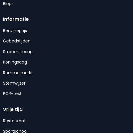
Blogs
Informatie
Benzineprijs
Gebedstijden
Stroomstoring
Koningsdag
Rommelmarkt
Stemwijzer
PCR-test
Vrije tijd
Restaurant
Sportschool