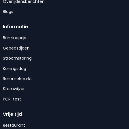
Overlijdensberichten
Blogs
Informatie
Benzineprijs
Gebedstijden
Stroomstoring
Koningsdag
Rommelmarkt
Stemwijzer
PCR-test
Vrije tijd
Restaurant