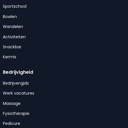
Sportschool
Bowlen
Wandelen
Activiteiten
Snackbar
Kermis
Bedrijvigheid
Bedrijvengids
Werk vacatures
Massage
Fysiotherapie
Pedicure