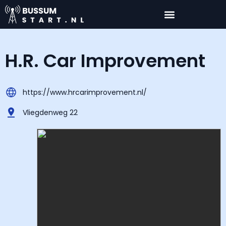
H.R. Car Improvement
https://www.hrcarimprovement.nl/
Vliegdenweg 22