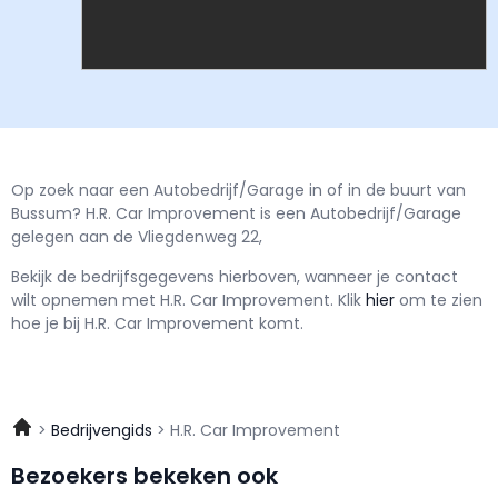
Op zoek naar een Autobedrijf/Garage in of in de buurt van
Bussum? H.R. Car Improvement is een Autobedrijf/Garage
gelegen aan de Vliegdenweg 22,
Bekijk de bedrijfsgegevens hierboven, wanneer je contact
wilt opnemen met
H.R. Car Improvement.
Klik
hier
om te zien
hoe je bij H.R. Car Improvement komt.
Bedrijvengids
H.R. Car Improvement
Bezoekers bekeken ook