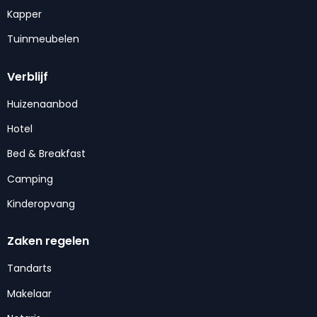
Kapper
Tuinmeubelen
Verblijf
Huizenaanbod
Hotel
Bed & Breakfast
Camping
Kinderopvang
Zaken regelen
Tandarts
Makelaar