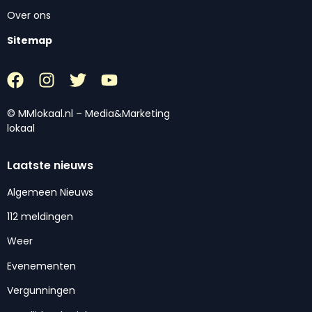
Over ons
Sitemap
© MMlokaal.nl – Media&Marketing
lokaal
Laatste nieuws
Algemeen Nieuws
112 meldingen
Weer
Evenementen
Vergunningen