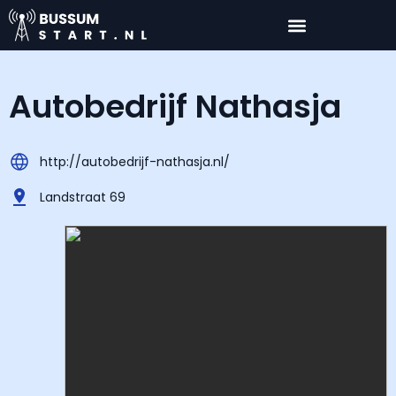
Autobedrijf Nathasja
http://autobedrijf-nathasja.nl/
Landstraat 69