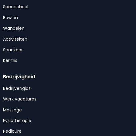
Sportschool
Bowlen
Wandelen
Activiteiten
Snackbar
Kermis
Bedrijvigheid
Bedrijvengids
Werk vacatures
Massage
Fysiotherapie
Pedicure