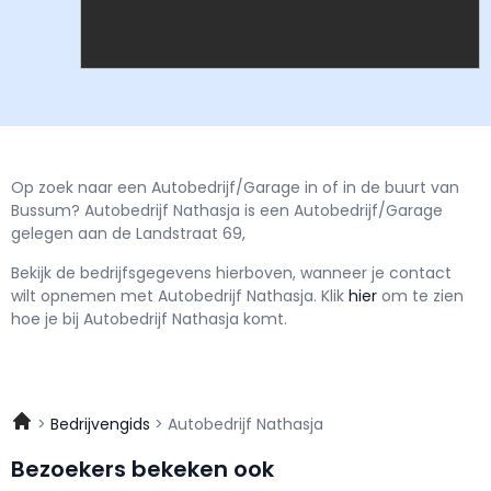
Op zoek naar een Autobedrijf/Garage in of in de buurt van
Bussum? Autobedrijf Nathasja is een Autobedrijf/Garage
gelegen aan de Landstraat 69,
Bekijk de bedrijfsgegevens hierboven, wanneer je contact
wilt opnemen met
Autobedrijf Nathasja.
Klik
hier
om te zien
hoe je bij Autobedrijf Nathasja komt.
Bedrijvengids
Autobedrijf Nathasja
Bezoekers bekeken ook