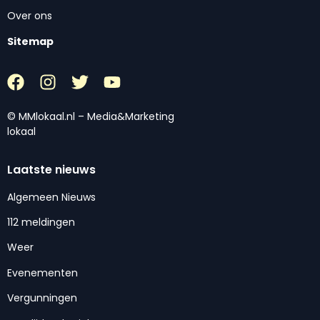
Over ons
Sitemap
© MMlokaal.nl – Media&Marketing
lokaal
Laatste nieuws
Algemeen Nieuws
112 meldingen
Weer
Evenementen
Vergunningen