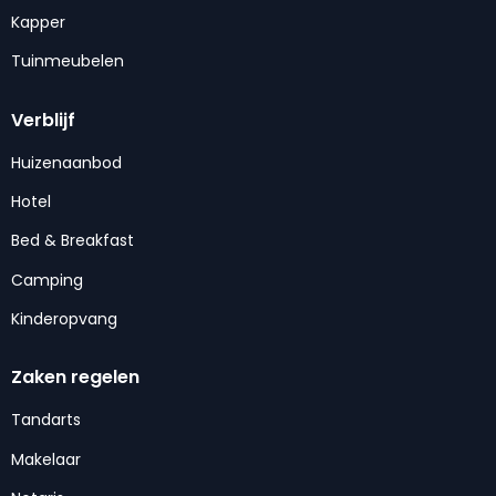
Kapper
Tuinmeubelen
Verblijf
Huizenaanbod
Hotel
Bed & Breakfast
Camping
Kinderopvang
Zaken regelen
Tandarts
Makelaar