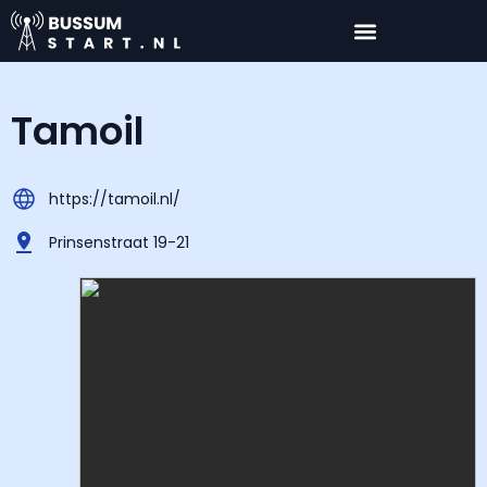
Tamoil
https://tamoil.nl/
Prinsenstraat 19-21