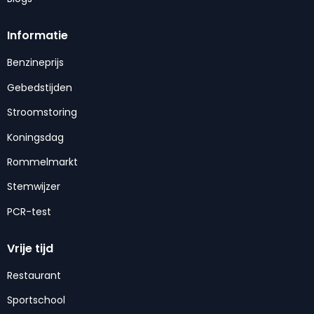
Informatie
Benzineprijs
Gebedstijden
Stroomstoring
Koningsdag
Rommelmarkt
Stemwijzer
PCR-test
Vrije tijd
Restaurant
Sportschool