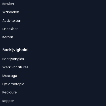
Bowlen
Wandelen
Activiteiten
Snackbar
Kermis
Bedrijvigheid
Bedrijvengids
Werk vacatures
Massage
Fysiotherapie
Pedicure
Kapper