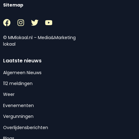
Sitemap
© MMlokaal.nl – Media&Marketing
lokaal
Laatste nieuws
Algemeen Nieuws
112 meldingen
Weer
Evenementen
Vergunningen
Overlijdensberichten
Blogs