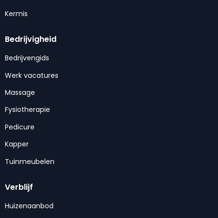
Kermis
Bedrijvigheid
Bedrijvengids
Werk vacatures
Massage
Fysiotherapie
Pedicure
Kapper
Tuinmeubelen
Verblijf
Huizenaanbod