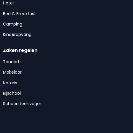
Hotel
Bed & Breakfast
Camping
Kinderopvang
Zaken regelen
Tandarts
Makelaar
Notaris
Rijschool
Schoorsteenveger