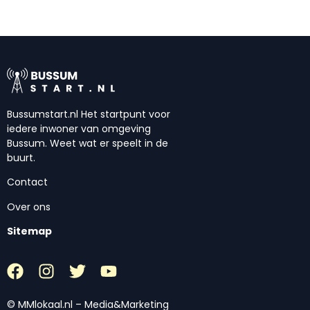
Bussumstart.nl Het startpunt voor
iedere inwoner van omgeving
Bussum. Weet wat er speelt in de
buurt.
Contact
Over ons
Sitemap
© MMlokaal.nl – Media&Marketing