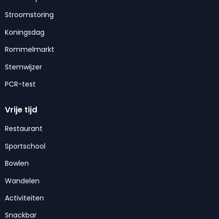
Stroomstoring
Koningsdag
Rommelmarkt
Stemwijzer
PCR-test
Vrije tijd
Restaurant
Sportschool
Bowlen
Wandelen
Activiteiten
Snackbar