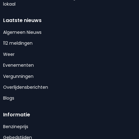
lokaal
Laatste nieuws
Algemeen Nieuws
112 meldingen
Weer
Evenementen
Vergunningen
Overlijdensberichten
Blogs
Informatie
Benzineprijs
Gebedstijden