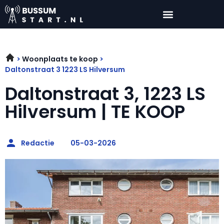
Woonplaats te koop
Daltonstraat 3 1223 LS Hilversum
Daltonstraat 3, 1223 LS
Hilversum | TE KOOP
Redactie
05-03-2026