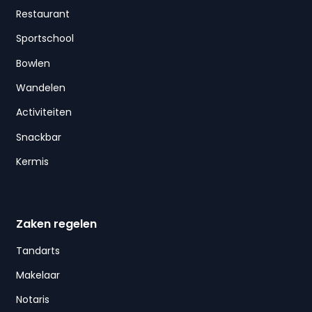
Restaurant
Sportschool
Bowlen
Wandelen
Activiteiten
Snackbar
Kermis
Zaken regelen
Tandarts
Makelaar
Notaris