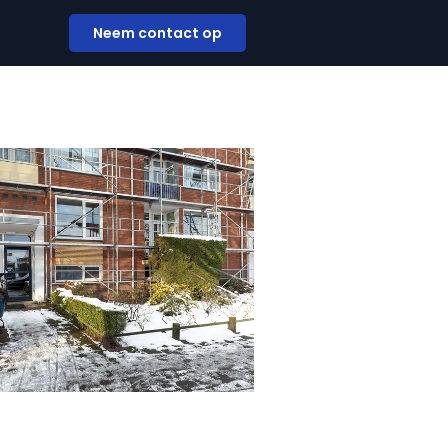
Neem contact op