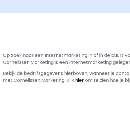
Op zoek naar een Internetmarketing in of in de buurt 
Cornelissen.Marketing is een Internetmarketing gelegen
Bekijk de bedrijfsgegevens hierboven, wanneer je cont
met
Cornelissen.Marketing.
Klik
hier
om te zien hoe je b