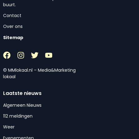
buurt.
Contact
Over ons
Sitemap
© MMlokaal.nl – Media&Marketing
lokaal
Laatste nieuws
Algemeen Nieuws
112 meldingen
Weer
Evenementen