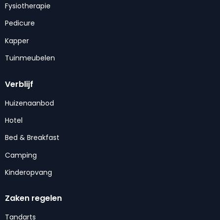
Fysiotherapie
Pedicure
Kapper
Tuinmeubelen
Verblijf
Huizenaanbod
Hotel
Bed & Breakfast
Camping
Kinderopvang
Zaken regelen
Tandarts