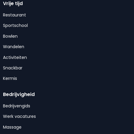
Vrije tijd
Restaurant
Sportschool
Bowlen
Wandelen
Activiteiten
Snackbar
Kermis
Bedrijvigheid
Bedrijvengids
Werk vacatures
Massage