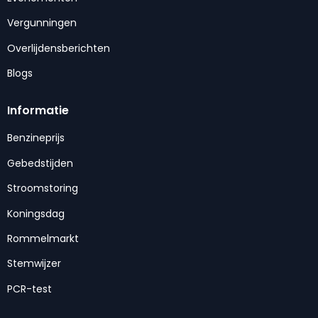
Vergunningen
Overlijdensberichten
Blogs
Informatie
Benzineprijs
Gebedstijden
Stroomstoring
Koningsdag
Rommelmarkt
Stemwijzer
PCR-test