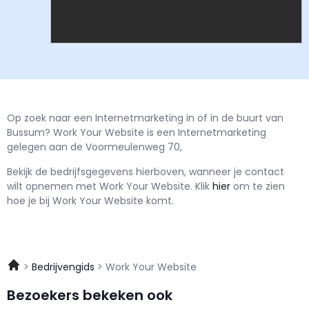
Op zoek naar een Internetmarketing in of in de buurt van
Bussum? Work Your Website is een Internetmarketing
gelegen aan de Voormeulenweg 70,
Bekijk de bedrijfsgegevens hierboven, wanneer je contact
wilt opnemen met
Work Your Website.
Klik
hier
om te zien
hoe je bij Work Your Website komt.
Bedrijvengids
Work Your Website
Bezoekers bekeken ook