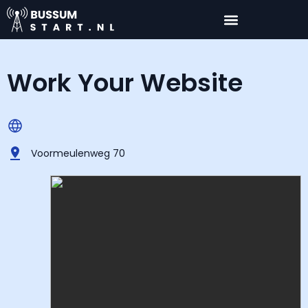
Work Your Website
Voormeulenweg 70