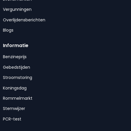
Vergunningen
Overlijdensberichten
Blogs
Informatie
Benzineprijs
Gebedstijden
Stroomstoring
Koningsdag
Rommelmarkt
Stemwijzer
PCR-test