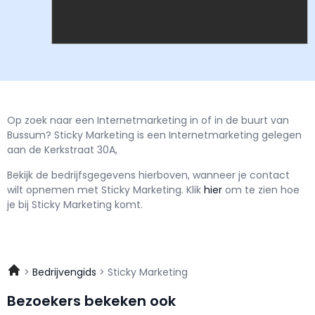
Op zoek naar een Internetmarketing in of in de buurt van
Bussum? Sticky Marketing is een Internetmarketing gelegen
aan de Kerkstraat 30A,
Bekijk de bedrijfsgegevens hierboven, wanneer je contact
wilt opnemen met
Sticky Marketing.
Klik
hier
om te zien hoe
je bij Sticky Marketing komt.
Bedrijvengids
Sticky Marketing
Bezoekers bekeken ook