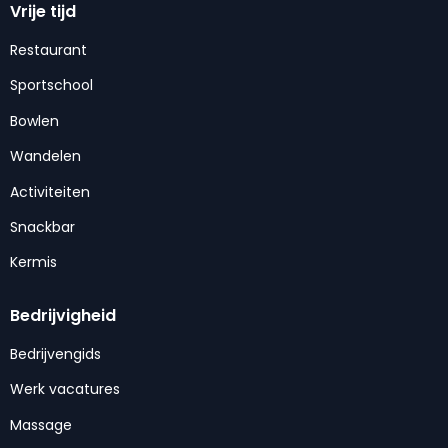
Vrije tijd
Restaurant
Sportschool
Bowlen
Wandelen
Activiteiten
Snackbar
Kermis
Bedrijvigheid
Bedrijvengids
Werk vacatures
Massage