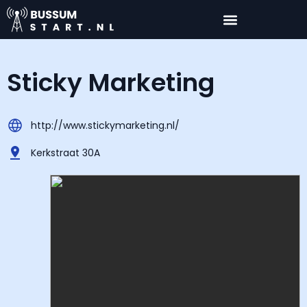
Sticky Marketing
http://www.stickymarketing.nl/
Kerkstraat 30A