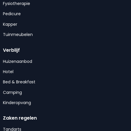
Fysiotherapie
Pedicure
Kapper
Tuinmeubelen
Verblijf
Huizenaanbod
Hotel
Bed & Breakfast
Camping
Kinderopvang
Zaken regelen
Tandarts