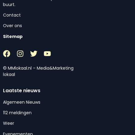
buurt.
Contact
Over ons
Sitemap
© MMlokaal.nl – Media&Marketing
lokaal
Laatste nieuws
Algemeen Nieuws
112 meldingen
Weer
Evenementen