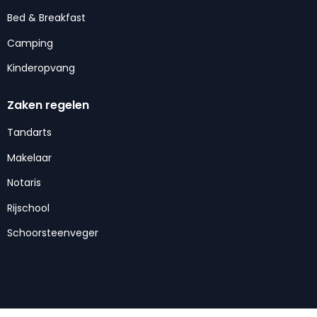
Bed & Breakfast
Camping
Kinderopvang
Zaken regelen
Tandarts
Makelaar
Notaris
Rijschool
Schoorsteenveger