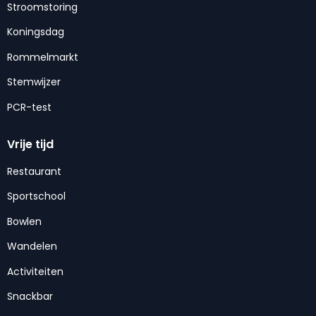
Stroomstoring
Koningsdag
Rommelmarkt
Stemwijzer
PCR-test
Vrije tijd
Restaurant
Sportschool
Bowlen
Wandelen
Activiteiten
Snackbar