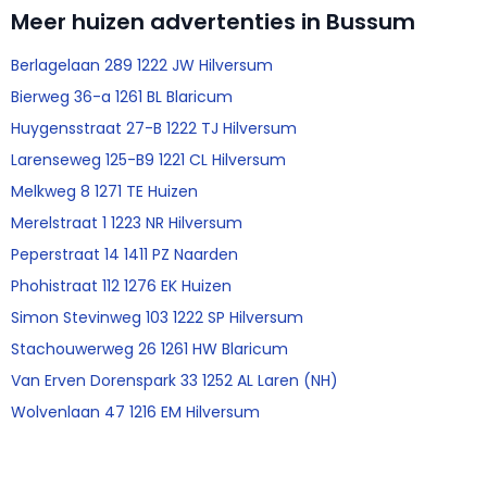
Meer huizen advertenties in Bussum
Berlagelaan 289 1222 JW Hilversum
Bierweg 36-a 1261 BL Blaricum
Huygensstraat 27-B 1222 TJ Hilversum
Larenseweg 125-B9 1221 CL Hilversum
Melkweg 8 1271 TE Huizen
Merelstraat 1 1223 NR Hilversum
Peperstraat 14 1411 PZ Naarden
Phohistraat 112 1276 EK Huizen
Simon Stevinweg 103 1222 SP Hilversum
Stachouwerweg 26 1261 HW Blaricum
Van Erven Dorenspark 33 1252 AL Laren (NH)
Wolvenlaan 47 1216 EM Hilversum