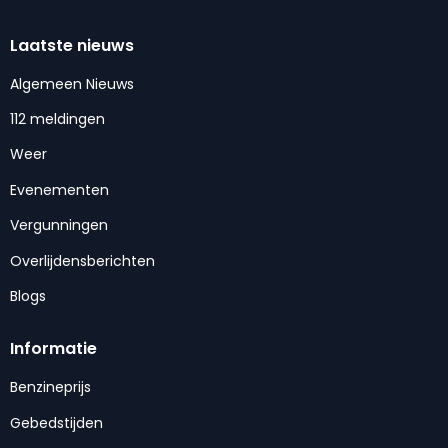
Laatste nieuws
Algemeen Nieuws
112 meldingen
Weer
Evenementen
Vergunningen
Overlijdensberichten
Blogs
Informatie
Benzineprijs
Gebedstijden