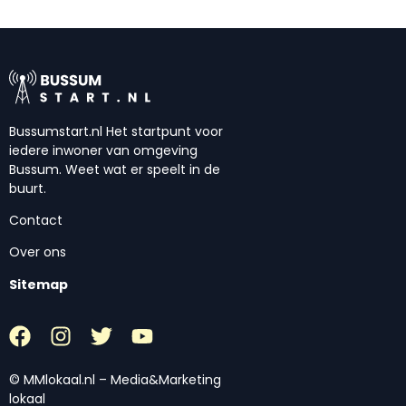
Bussumstart.nl Het startpunt voor
iedere inwoner van omgeving
Bussum. Weet wat er speelt in de
buurt.
Contact
Over ons
Sitemap
© MMlokaal.nl – Media&Marketing
lokaal