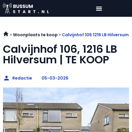
Woonplaats te koop
Calvijnhof 106 1216 LB Hilversum
Calvijnhof 106, 1216 LB
Hilversum | TE KOOP
Redactie
05-03-2026