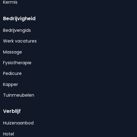
Kermis
Bedrijvigheid
Bedrijvengids
Werk vacatures
Massage
Fysiotherapie
Pedicure
Kapper
Tuinmeubelen
Verblijf
Huizenaanbod
Hotel