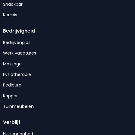
Snackbar
Kermis
Bedrijvigheid
Bedrijvengids
Werk vacatures
Massage
Fysiotherapie
Pedicure
Kapper
Tuinmeubelen
Verblijf
Huizenaanbod