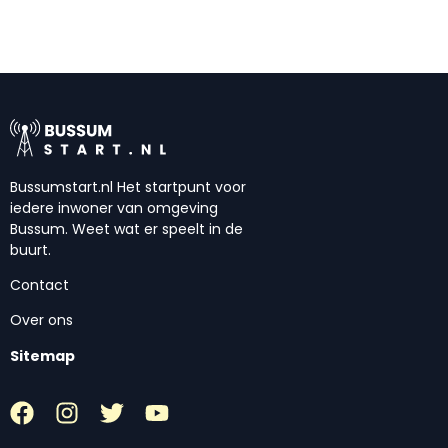
Bussumstart.nl Het startpunt voor
iedere inwoner van omgeving
Bussum. Weet wat er speelt in de
buurt.
Contact
Over ons
Sitemap