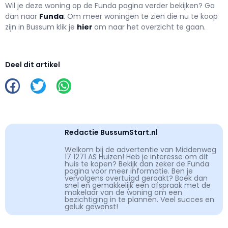
Wil je deze woning op de Funda pagina verder bekijken? Ga
dan naar
Funda
. Om meer woningen te zien die nu te koop
zijn in Bussum klik je
hier
om naar het overzicht te gaan.
Deel dit artikel
Redactie BussumStart.nl
Welkom bij de advertentie van Middenweg
17 1271 AS Huizen! Heb je interesse om dit
huis te kopen? Bekijk dan zeker de Funda
pagina voor meer informatie. Ben je
vervolgens overtuigd geraakt? Boek dan
snel en gemakkelijk een afspraak met de
makelaar van de woning om een
bezichtiging in te plannen. Veel succes en
geluk gewenst!