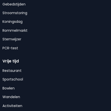
Gebedstijden
Stroomstoring
Koningsdag
Rommelmarkt
Stemwijzer
PCR-test
Vrije tijd
Restaurant
Sportschool
Bowlen
Wandelen
Activiteiten