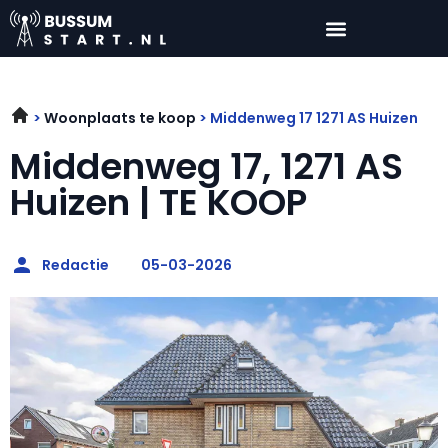
Woonplaats te koop
Middenweg 17 1271 AS Huizen
Middenweg 17, 1271 AS
Huizen | TE KOOP
Redactie
05-03-2026