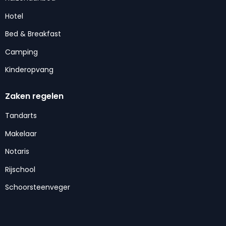
Hotel
Bed & Breakfast
Camping
Kinderopvang
Zaken regelen
Tandarts
Makelaar
Notaris
Rijschool
Schoorsteenveger