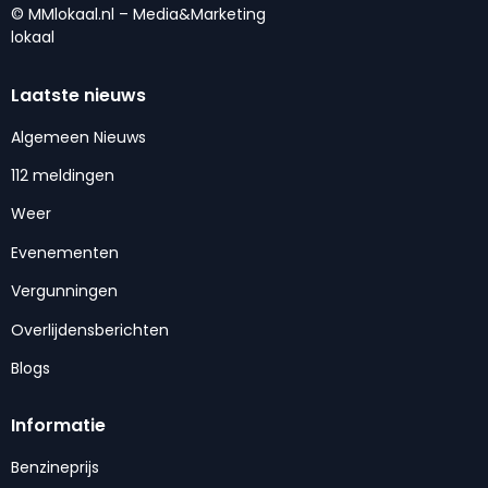
© MMlokaal.nl – Media&Marketing
lokaal
Laatste nieuws
Algemeen Nieuws
112 meldingen
Weer
Evenementen
Vergunningen
Overlijdensberichten
Blogs
Informatie
Benzineprijs