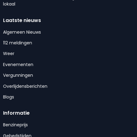
lokaal
Laatste nieuws
Algemeen Nieuws
112 meldingen
Weer
Evenementen
Vergunningen
Overlijdensberichten
Blogs
Informatie
Benzineprijs
Gebedstijden