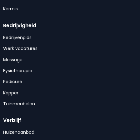
Kermis
Bedrijvigheid
Bedrijvengids
Werk vacatures
Massage
Fysiotherapie
Pedicure
Kapper
Tuinmeubelen
Verblijf
Huizenaanbod