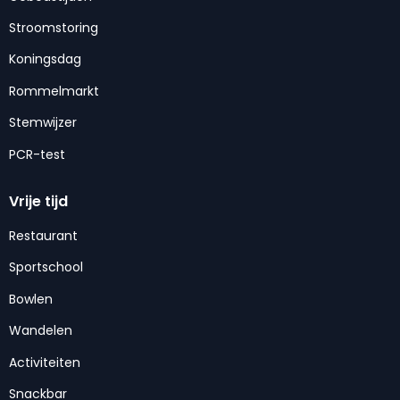
Stroomstoring
Koningsdag
Rommelmarkt
Stemwijzer
PCR-test
Vrije tijd
Restaurant
Sportschool
Bowlen
Wandelen
Activiteiten
Snackbar