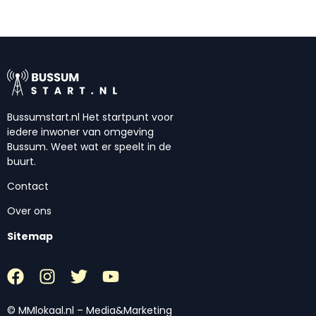
Bussumstart.nl Het startpunt voor
iedere inwoner van omgeving
Bussum. Weet wat er speelt in de
buurt.
Contact
Over ons
Sitemap
© MMlokaal.nl – Media&Marketing