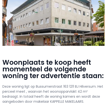
Woonplaats te koop heeft
momenteel de volgende
woning ter advertentie staan:
Deze woning ligt op Bussumerstraat 163 1211 BJ Hilversum. Het
perceel meet , waarvan het woonopparvlakt 42 m²
bedraagt. In totaal heeft de woning kamers en wordt deze
aangeboden door makelaar KAPPELLE MAKELAARS.