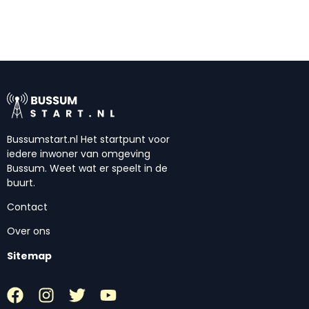
Bussumstart.nl Het startpunt voor
iedere inwoner van omgeving
Bussum. Weet wat er speelt in de
buurt.
Contact
Over ons
Sitemap