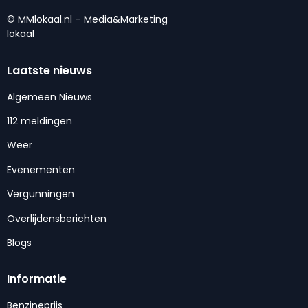
© MMlokaal.nl – Media&Marketing
lokaal
Laatste nieuws
Algemeen Nieuws
112 meldingen
Weer
Evenementen
Vergunningen
Overlijdensberichten
Blogs
Informatie
Benzineprijs