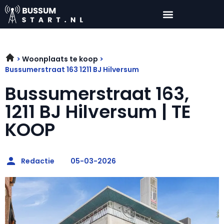
Woonplaats te koop
Bussumerstraat 163 1211 BJ Hilversum
Bussumerstraat 163,
1211 BJ Hilversum | TE
KOOP
Redactie
05-03-2026