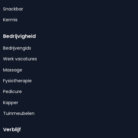
Snackbar
Kermis
Bedrijvigheid
Bedrijvengids
Werk vacatures
Massage
Fysiotherapie
Pedicure
Kapper
Tuinmeubelen
Verblijf