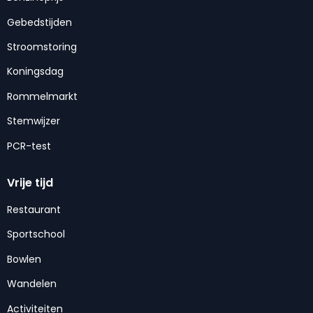
Gebedstijden
Stroomstoring
Koningsdag
Rommelmarkt
Stemwijzer
PCR-test
Vrije tijd
Restaurant
Sportschool
Bowlen
Wandelen
Activiteiten