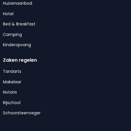
Huizenaanbod
Hotel
Bed & Breakfast
Camping
Kinderopvang
Zaken regelen
Tandarts
Makelaar
Notaris
Rijschool
Schoorsteenveger