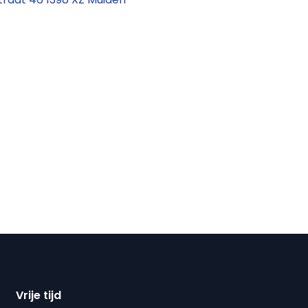
Vrije tijd