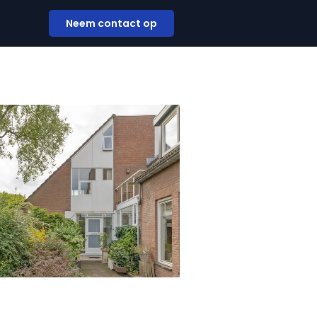
Neem contact op