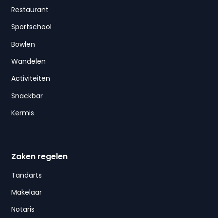
Restaurant
Sportschool
Bowlen
Wandelen
Activiteiten
Snackbar
Kermis
Zaken regelen
Tandarts
Makelaar
Notaris