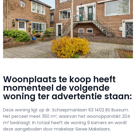
Woonplaats te koop heeft
momenteel de volgende
woning ter advertentie staan:
Deze woning ligt op dr. Schaepmanlaan 63 1402 BS Bussum.
Het perceel meet 350 m², waarvan het woonopparvlakt 204
m² bedraagt. In totaal heeft de woning 9 kamers en wordt
deze aangeboden door makelaar Siewe Makelaars.