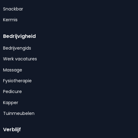
Snackbar
Kermis
Bedrijvigheid
Bedrijvengids
Werk vacatures
Massage
Fysiotherapie
Pedicure
Kapper
Tuinmeubelen
Verblijf