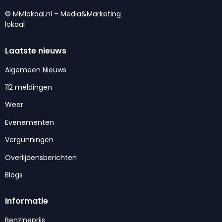
© MMlokaal.nl – Media&Marketing
lokaal
Laatste nieuws
Algemeen Nieuws
112 meldingen
Weer
Evenementen
Vergunningen
Overlijdensberichten
Blogs
Informatie
Benzineprijs