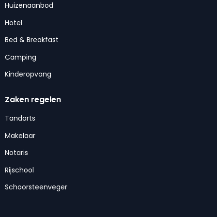
Huizenaanbod
Hotel
Bed & Breakfast
Camping
Kinderopvang
Zaken regelen
Tandarts
Makelaar
Notaris
Rijschool
Schoorsteenveger