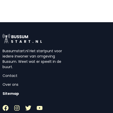
Bussumstart.nl Het startpunt voor
iedere inwoner van omgeving
Bussum. Weet wat er speelt in de
buurt.
Contact
Over ons
Sitemap