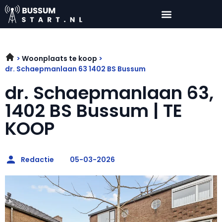
Woonplaats te koop
dr. Schaepmanlaan 63 1402 BS Bussum
dr. Schaepmanlaan 63,
1402 BS Bussum | TE
KOOP
Redactie
05-03-2026