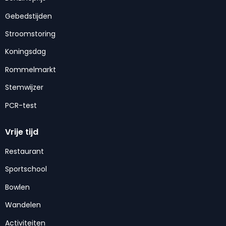
Gebedstijden
Stroomstoring
Koningsdag
Rommelmarkt
Stemwijzer
PCR-test
Vrije tijd
Restaurant
Sportschool
Bowlen
Wandelen
Activiteiten