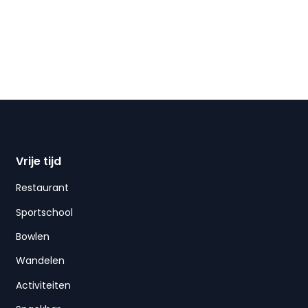
Vrije tijd
Restaurant
Sportschool
Bowlen
Wandelen
Activiteiten