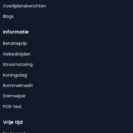
Overlijdensberichten
Blogs
Informatie
Benzineprijs
Gebedstijden
Stroomstoring
Koningsdag
Rommelmarkt
Stemwijzer
PCR-test
Vrije tijd