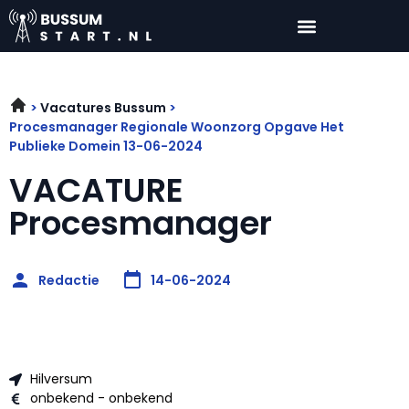
Vacatures Bussum
Procesmanager Regionale Woonzorg Opgave Het
Publieke Domein 13-06-2024
VACATURE
Procesmanager
Redactie
14-06-2024
Hilversum
onbekend - onbekend