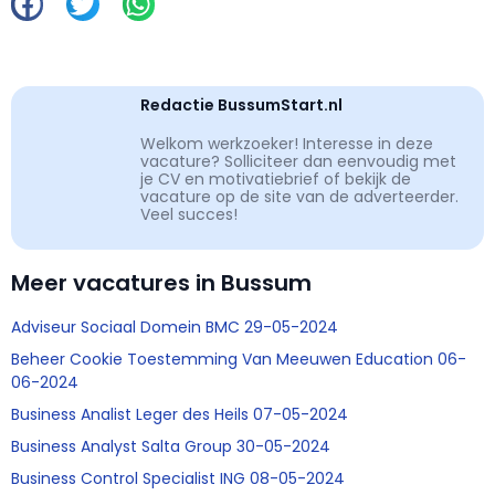
Redactie BussumStart.nl
Welkom werkzoeker! Interesse in deze
vacature? Solliciteer dan eenvoudig met
je CV en motivatiebrief of bekijk de
vacature op de site van de adverteerder.
Veel succes!
Meer vacatures in Bussum
Adviseur Sociaal Domein BMC 29-05-2024
Beheer Cookie Toestemming Van Meeuwen Education 06-
06-2024
Business Analist Leger des Heils 07-05-2024
Business Analyst Salta Group 30-05-2024
Business Control Specialist ING 08-05-2024