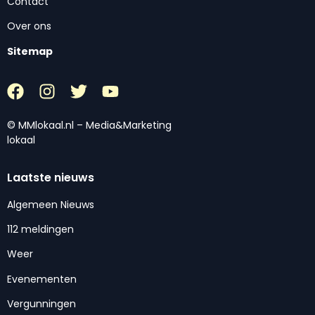
Contact
Over ons
Sitemap
© MMlokaal.nl – Media&Marketing
lokaal
Laatste nieuws
Algemeen Nieuws
112 meldingen
Weer
Evenementen
Vergunningen