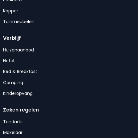
Kapper
Tuinmeubelen
Verblijf
Huizenaanbod
Hotel
Bed & Breakfast
Camping
Kinderopvang
Zaken regelen
Tandarts
Makelaar