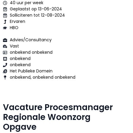
40 uur per week
Geplaatst op 13-06-2024
Solliciteren tot 12-08-2024
Ervaren
HBO
Advies/Consultancy
Vast
onbekend onbekend
onbekend
onbekend
Het Publieke Domein
onbekend, onbekend onbekend
Vacature Procesmanager
Regionale Woonzorg
Opgave