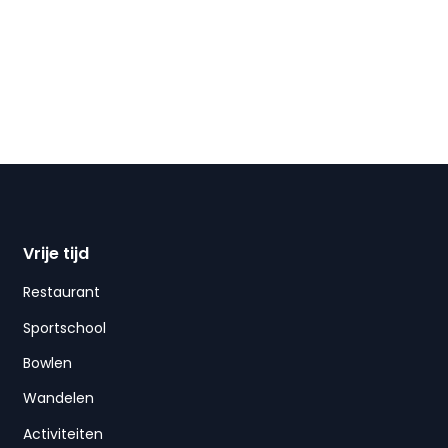
Vrije tijd
Restaurant
Sportschool
Bowlen
Wandelen
Activiteiten