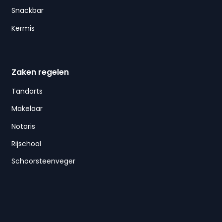
Snackbar
Kermis
Zaken regelen
Tandarts
Makelaar
Notaris
Rijschool
Schoorsteenveger