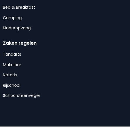
Bed & Breakfast
Camping
Kinderopvang
Zaken regelen
Tandarts
Makelaar
Notaris
Rijschool
Schoorsteenveger