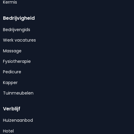
Kermis
Bedrijvigheid
Bedrijvengids
Werk vacatures
Massage
Fysiotherapie
Pedicure
Kapper
Tuinmeubelen
Verblijf
Huizenaanbod
Hotel