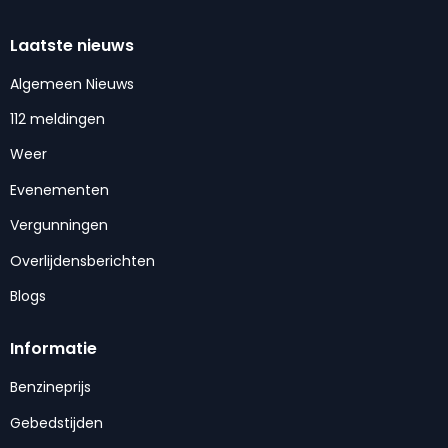
Laatste nieuws
Algemeen Nieuws
112 meldingen
Weer
Evenementen
Vergunningen
Overlijdensberichten
Blogs
Informatie
Benzineprijs
Gebedstijden