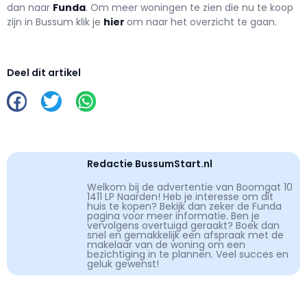
dan naar
Funda
. Om meer woningen te zien die nu te koop
zijn in Bussum klik je
hier
om naar het overzicht te gaan.
Deel dit artikel
Redactie BussumStart.nl
Welkom bij de advertentie van Boomgat 10
1411 LP Naarden! Heb je interesse om dit
huis te kopen? Bekijk dan zeker de Funda
pagina voor meer informatie. Ben je
vervolgens overtuigd geraakt? Boek dan
snel en gemakkelijk een afspraak met de
makelaar van de woning om een
bezichtiging in te plannen. Veel succes en
geluk gewenst!