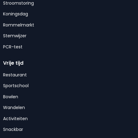
Stroomstoring
Koningsdag
Rommelmarkt
Stemwijzer
PCR-test
Vrije tijd
Restaurant
Sportschool
Bowlen
Wandelen
Activiteiten
Snackbar