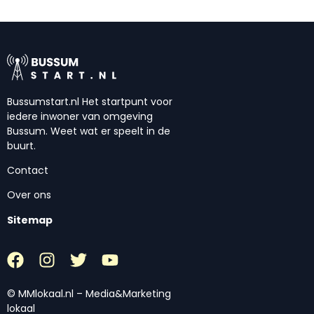
Bussumstart.nl Het startpunt voor
iedere inwoner van omgeving
Bussum. Weet wat er speelt in de
buurt.
Contact
Over ons
Sitemap
© MMlokaal.nl – Media&Marketing
lokaal