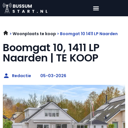
Woonplaats te koop
Boomgat 10 1411 LP Naarden
Boomgat 10, 1411 LP
Naarden | TE KOOP
Redactie
05-03-2026